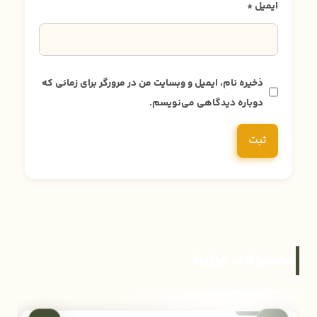
ایمیل
*
ذخیره نام، ایمیل و وبسایت من در مرورگر برای زمانی که
دوباره دیدگاهی می‌نویسم.
محصولات مرتبط