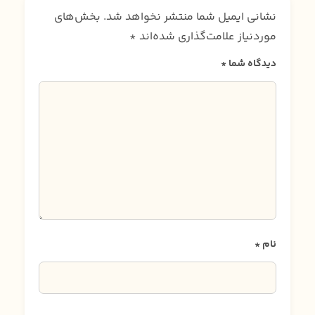
نشانی ایمیل شما منتشر نخواهد شد.
بخش‌های
موردنیاز علامت‌گذاری شده‌اند
*
دیدگاه شما
*
نام
*