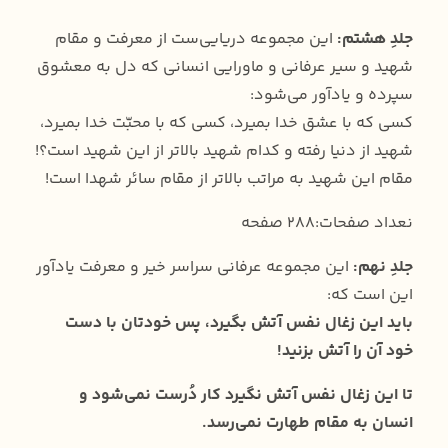
جلدِ هشتم:
این مجموعه دریایی‌ست از معرفت و مقام
شهید و سیر عرفانی و ماورایی انسانی که دل به معشوق
سپرده و یادآور می‌شود:
کسی که با عشق خدا بمیرد، کسی که با محبّت خدا بمیرد،
شهید از دنیا رفته و کدام شهید بالاتر از این شهید است؟!
مقام این شهید به مراتب بالاتر از مقام سائر شهدا است!
نعداد صفحات:288 صفحه
جلدِ نهم:
این مجموعه عرفانی سراسر خیر و معرفت یادآور
این است که:
باید این زغال نفس آتش بگیرد، پس خودتان با دست
خود آن را آتش بزنید!
تا این زغال نفس آتش نگیرد کار دُرست نمی‌شود و
انسان به مقام طهارت نمی‌رسد.