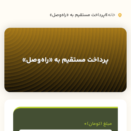
»
خانه
پرداخت مستقیم به «راه‌وصل»
پرداخت مستقیم به «راه‌وصل»
مبلغ (تومان)*