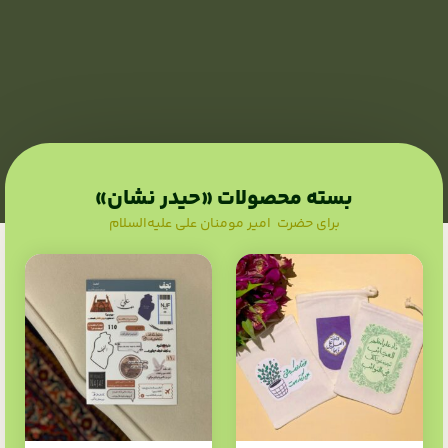
بسته محصولات «حیدر نشان»
برای حضرت امیر مومنان علی علیه‌السلام