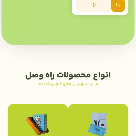
افزودن به سبد خرید
انواع محصولات راه وصل
ما برات بهترین هارو گلچین کردیم