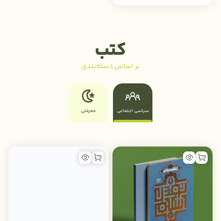
کتب
بر اساس دسته‌بندی
سیاسی اجتماعی
معرفتی