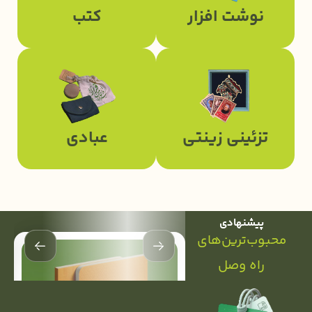
نوشت افزار
کتب
تزئینی زینتی
عبادی
پیشنهادی
محبوب‌ترین‌های
راه وصل