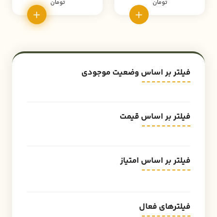
تومان
تومان
فیلتر بر اساس وضعیت موجودی
فیلتر بر اساس قیمت
فیلتر بر اساس امتیاز
فیلترهای فعال