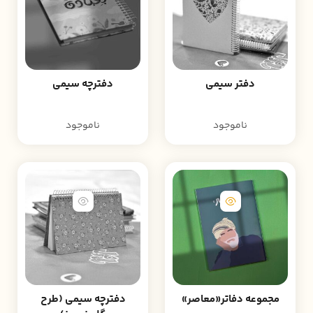
دفتر سیمی
دفترچه سیمی
ناموجود
ناموجود
مجموعه دفاتر«معاصر»
دفترچه سیمی (طرح