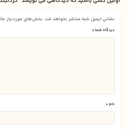
اولین کسی باشید که دیدگاهی می نویسد “گردنبند “
نشانی ایمیل شما منتشر نخواهد شد.
بخش‌های موردنیاز علا
دیدگاه شما
*
نام
*