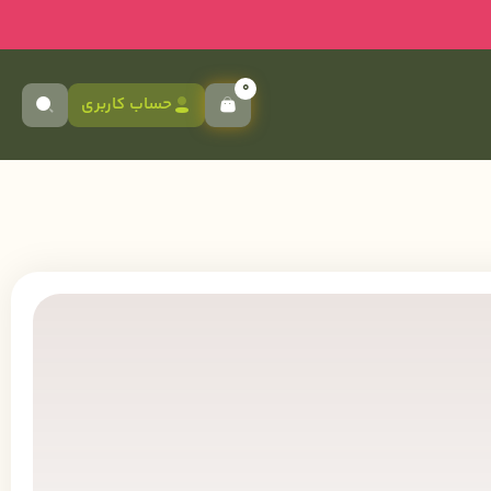
0
حساب کاربری