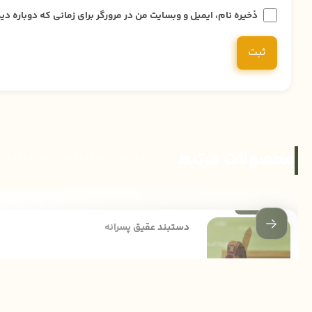
ذخیره نام، ایمیل و وبسایت من در مرورگر برای زمانی که دوباره 
محصولات مرتبط
دستبند عقیق پسرانه
540,000
تومان