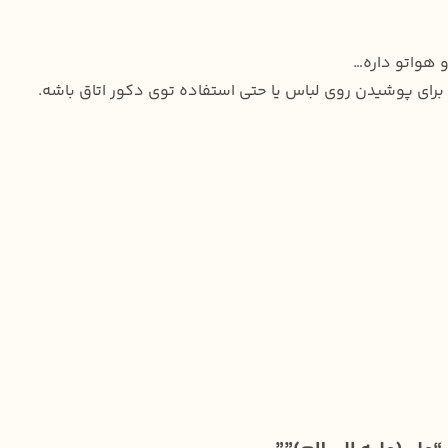
 هواتو داره…
 برای پوشیدن روی لباس یا حتی استفاده توی دکور اتاق باشه.