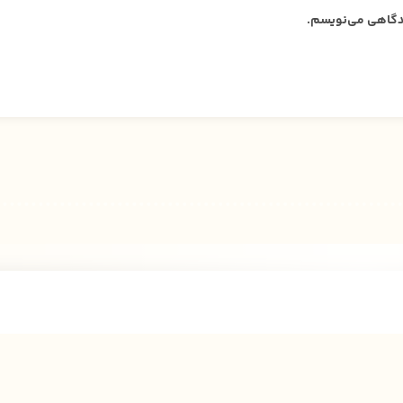
دیدگاهی می‌نویسم.