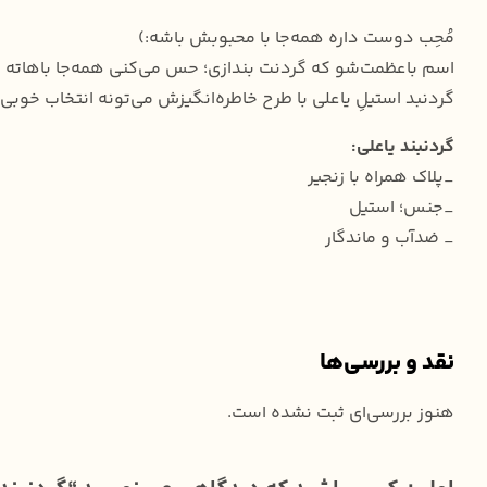
مُحِب دوست داره همه‌جا با محبوبش باشه:)
اسم باعظمت‌شو که گردنت بندازی؛ حس می‌کنی همه‌جا باهاته و
گردنبد استیلِ یاعلی با طرح خاطره‌انگیزش می‌تونه انتخاب خوبی
گردنبند یاعلی:
_پلاک همراه با زنجیر
_جنس؛ استیل
_ ضدآب و ماندگار
نقد و بررسی‌ها
هنوز بررسی‌ای ثبت نشده است.