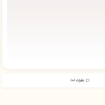
نظرات (0)