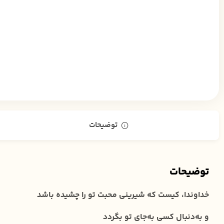
توضیحات
توضیحات
خداوندا، کیست که شیرینی محبت تو را چشیده باشد
و به‌دنبال کسی به‌جای تو بگردد