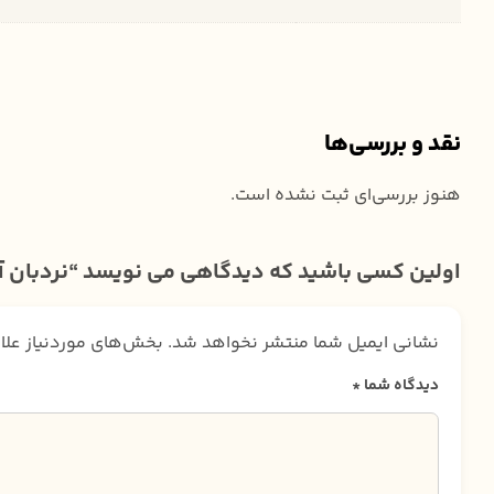
نقد و بررسی‌ها
هنوز بررسی‌ای ثبت نشده است.
اولین کسی باشید که دیدگاهی می نویسد “نردبان 
نشانی ایمیل شما منتشر نخواهد شد.
بخش‌های موردنیاز علا
دیدگاه شما
*