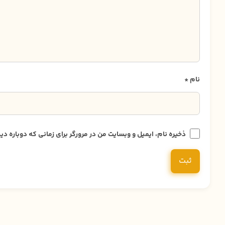
نام
*
ذخیره نام، ایمیل و وبسایت من در مرورگر برای زمانی که دوباره 