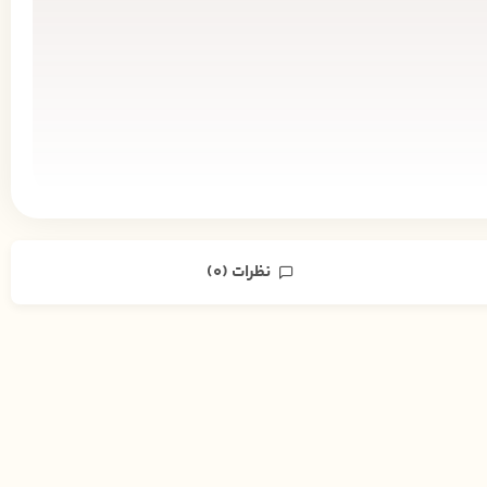
نظرات (0)