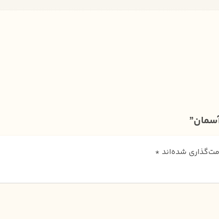
آسمان”
مت‌گذاری شده‌اند
*