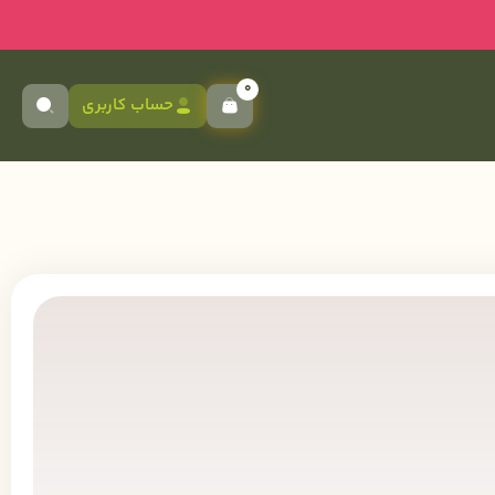
0
حساب کاربری