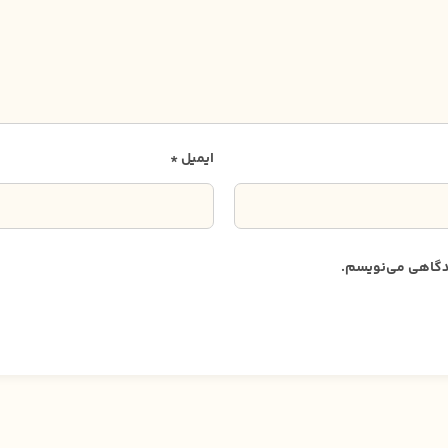
ایمیل
*
دیدگاهی می‌نویسم.