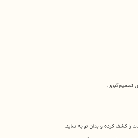
س تصمیم‌گیری،
ت را کشف کرده و بدان توجه نماید.