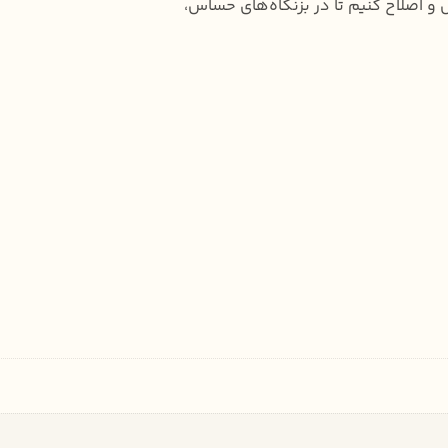
 و اصلاح کنیم تا در بزنگاه‌های حساس،