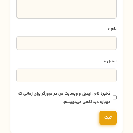
نام
*
ایمیل
*
ذخیره نام، ایمیل و وبسایت من در مرورگر برای زمانی که
دوباره دیدگاهی می‌نویسم.