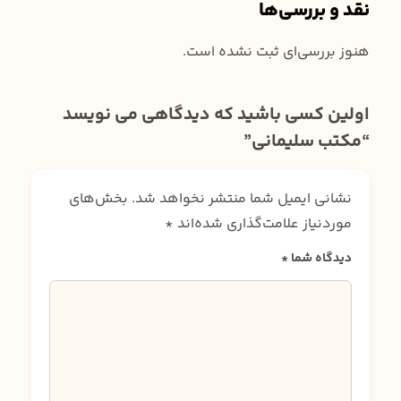
نقد و بررسی‌ها
هنوز بررسی‌ای ثبت نشده است.
اولین کسی باشید که دیدگاهی می نویسد
“مکتب سلیمانی”
نشانی ایمیل شما منتشر نخواهد شد.
بخش‌های
موردنیاز علامت‌گذاری شده‌اند
*
دیدگاه شما
*