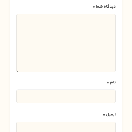
دیدگاه شما
*
نام
*
ایمیل
*