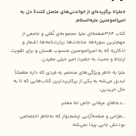
«علیا» برگزیده‌ای از خواندنی‌های متصل کنندهٔ دل به
امیرالمومنین علیه‌السلام.
کتاب ۳۸۴صفحه‌ای علیا، مجموعه‌‌ی نُقلی و جامعی از
مهم‌ترین سوره‌ها، مناجات‌ها، زیارت‌نامه‌ها، اشعار و
اذکاریه که به امیرالمومنین منسوب هستن و برای تقویت
ارتباط و محبت به حضرت امیر خیلی مفیدن.
علیا به خاطر ویژگی‌های منحصر به فردی که داره مطمئناً
تبدیل می‌‌شه به یکی از پرکاربردترین کتاب‌هایی که تا به
حال خریدین:
_دعاهای عرفانی خاص اما معتبر
_طراحی و صفحه‌آرایی چشم‌نواز که به‌خاطر اختصاصی
بودنش جایی پیدا نمی‌‌شه