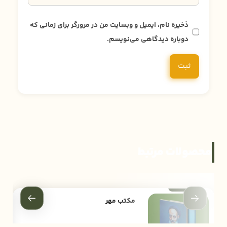
ذخیره نام، ایمیل و وبسایت من در مرورگر برای زمانی که
دوباره دیدگاهی می‌نویسم.
محصولات مرتبط
مکتب مهر