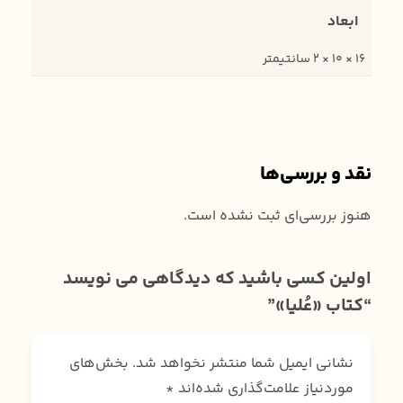
ابعاد
16 × 10 × 2 سانتیمتر
نقد و بررسی‌ها
هنوز بررسی‌ای ثبت نشده است.
اولین کسی باشید که دیدگاهی می نویسد
“کتاب «عُلیا»”
نشانی ایمیل شما منتشر نخواهد شد.
بخش‌های
موردنیاز علامت‌گذاری شده‌اند
*