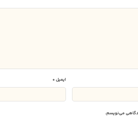
ایمیل
*
دیدگاهی می‌نویسم.