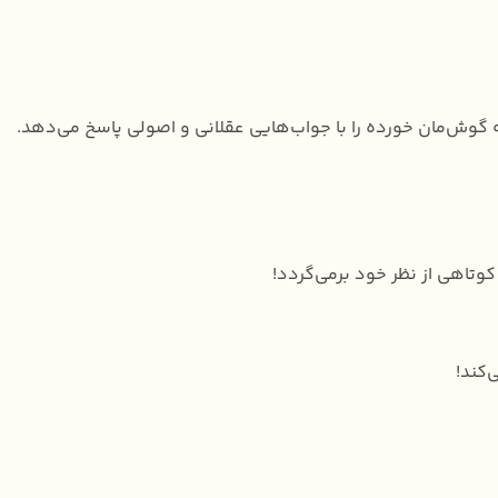
به گوش‌مان خورده را با جواب‌هایی عقلانی و اصولی پاسخ می‌دهد.
 کوتاهی از نظر خود برمی‌گردد!
‌کند!