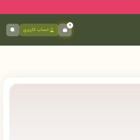
0
حساب کاربری