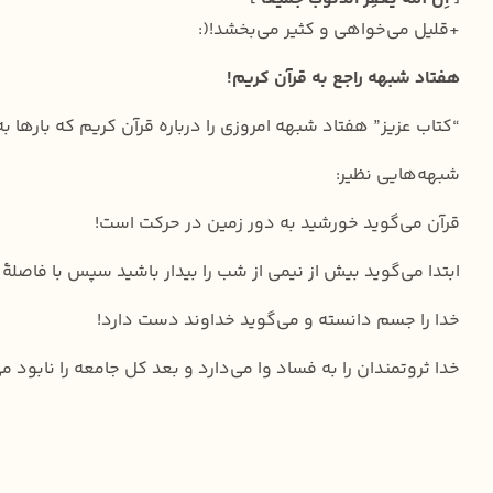
+قلیل می‌خواهی و کثیر می‌بخشد!(:
هفتاد شبهه راجع به قرآن کریم!
“کتاب عزیز” هفتاد شبهه امروزی را درباره قرآن کریم که بارها 
شبهه‌هایی نظیر:
قرآن می‌گوید خورشید به دور زمین در حرکت است!
ابتدا می‌گوید بیش از نیمی از شب را بیدار باشید سپس با فاصلۀ
خدا را جسم دانسته و می‌گوید خداوند دست دارد!
خدا ثروتمندان را به فساد وا می‌دارد و بعد کل جامعه را نابود می