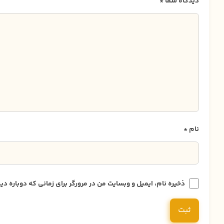
دیدگاه شما
*
نام
*
ذخیره نام، ایمیل و وبسایت من در مرورگر برای زمانی که دوباره 