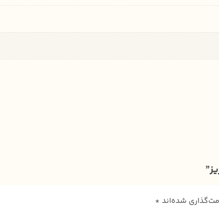
ز”
مت‌گذاری شده‌اند
*