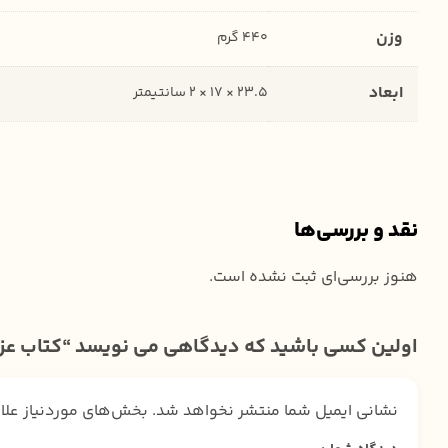
وزن
440 گرم
ابعاد
23.5 × 17 × 2 سانتیمتر
نقد و بررسی‌ها
هنوز بررسی‌ای ثبت نشده است.
اولین کسی باشید که دیدگاهی می نویسد “کتاب عزی
نشانی ایمیل شما منتشر نخواهد شد.
بخش‌های موردنیاز علا