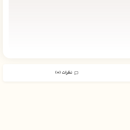
نظرات (0)