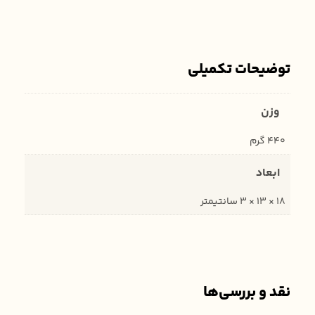
توضیحات تکمیلی
وزن
440 گرم
ابعاد
18 × 13 × 3 سانتیمتر
نقد و بررسی‌ها