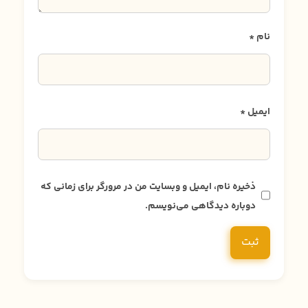
نام
*
ایمیل
*
ذخیره نام، ایمیل و وبسایت من در مرورگر برای زمانی که
دوباره دیدگاهی می‌نویسم.