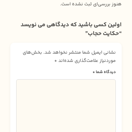
هنوز بررسی‌ای ثبت نشده است.
اولین کسی باشید که دیدگاهی می نویسد
“حکایت حجاب”
نشانی ایمیل شما منتشر نخواهد شد.
بخش‌های
موردنیاز علامت‌گذاری شده‌اند
*
دیدگاه شما
*