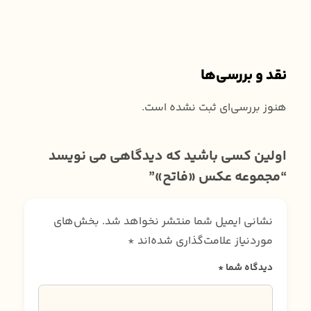
نقد و بررسی‌ها
هنوز بررسی‌ای ثبت نشده است.
اولین کسی باشید که دیدگاهی می نویسد
“مجموعه عکس «فاتح»”
نشانی ایمیل شما منتشر نخواهد شد.
بخش‌های
موردنیاز علامت‌گذاری شده‌اند
*
دیدگاه شما
*