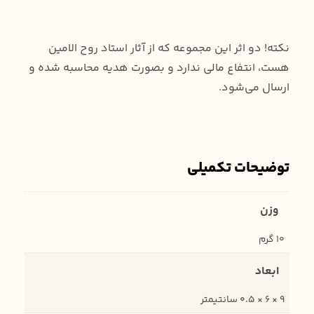
نکته! دو اثر این مجموعه که از آثار استاد روح الامین
هست، انتفاع مالی ندارد و بصورت هدیه محاسبه شده و
ارسال می‌شود.
توضیحات تکمیلی
وزن
10 گرم
ابعاد
9 × 6 × 0.5 سانتیمتر