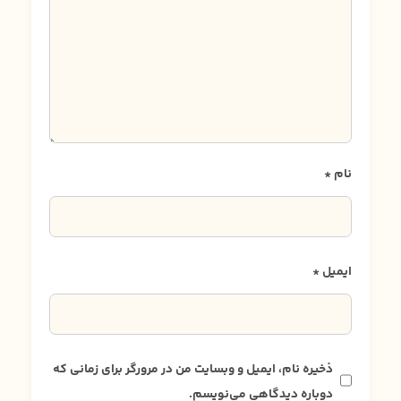
نام
*
ایمیل
*
ذخیره نام، ایمیل و وبسایت من در مرورگر برای زمانی که
دوباره دیدگاهی می‌نویسم.