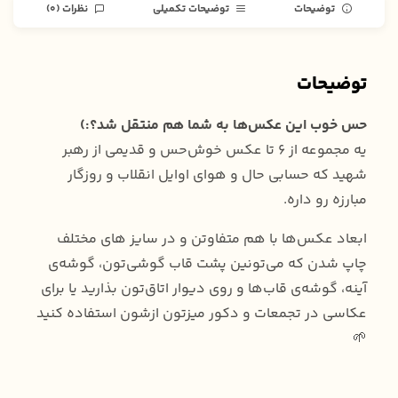
توضیحات
توضیحات تکمیلی
نظرات (0)
توضیحات
حس خوب این عکس‌ها به شما هم منتقل شد؟:)
یه مجموعه از ۶ تا عکس خوش‌حس و قدیمی از رهبر
شهید که حسابی حال و هوای اوایل انقلاب و روزگار
مبارزه رو داره.
ابعاد عکس‌ها با هم متفاوتن و در سایز های مختلف
چاپ شدن که می‌تونین پشت قاب گوشی‌تون، گوشه‌‌ی
آینه، گوشه‌ی قاب‌ها و روی دیوار اتاق‌تون بذارید یا برای
عکاسی در تجمعات و دکور میزتون ازشون استفاده کنید
🌱