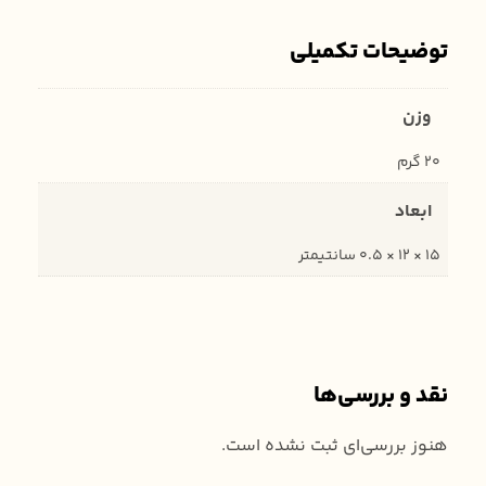
توضیحات تکمیلی
وزن
20 گرم
ابعاد
15 × 12 × 0.5 سانتیمتر
نقد و بررسی‌ها
هنوز بررسی‌ای ثبت نشده است.