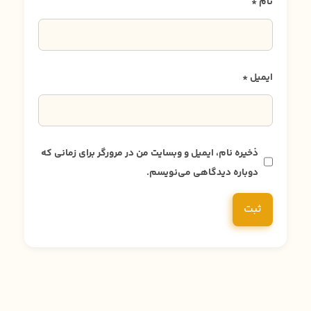
نام
*
ایمیل
*
ذخیره نام، ایمیل و وبسایت من در مرورگر برای زمانی که
دوباره دیدگاهی می‌نویسم.