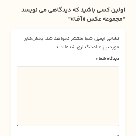
اولین کسی باشید که دیدگاهی می نویسد
“مجموعه عکس «آقـا»”
نشانی ایمیل شما منتشر نخواهد شد.
بخش‌های
موردنیاز علامت‌گذاری شده‌اند
*
دیدگاه شما
*