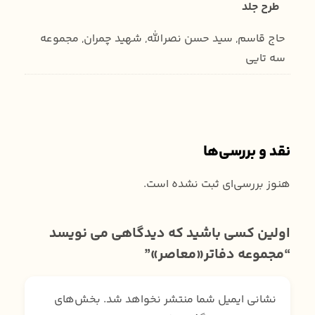
طرح جلد
حاج قاسم, سید حسن نصرالله, شهید چمران, مجموعه
سه تایی
نقد و بررسی‌ها
هنوز بررسی‌ای ثبت نشده است.
اولین کسی باشید که دیدگاهی می نویسد
“مجموعه دفاتر«معاصر»”
نشانی ایمیل شما منتشر نخواهد شد.
بخش‌های