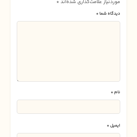
موردنیاز علامت‌گذاری شده‌اند
*
دیدگاه شما
*
نام
*
ایمیل
*