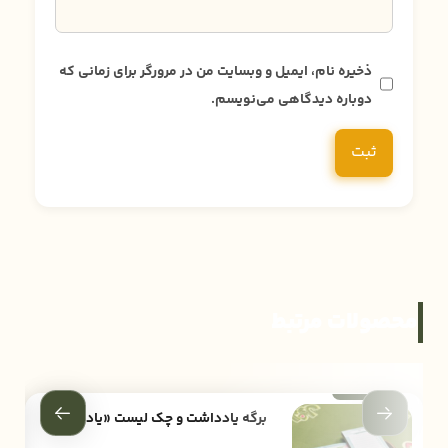
ذخیره نام، ایمیل و وبسایت من در مرورگر برای زمانی که
دوباره دیدگاهی می‌نویسم.
محصولات مرتبط
برگه یادداشت و چک لیست «یاد آر»