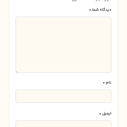
دیدگاه شما
*
نام
*
ایمیل
*