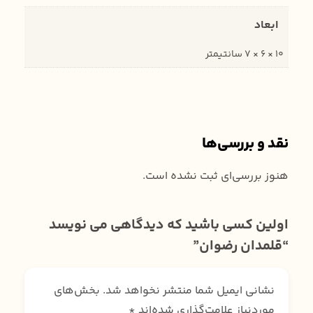
ابعاد
10 × 6 × 7 سانتیمتر
نقد و بررسی‌ها
هنوز بررسی‌ای ثبت نشده است.
اولین کسی باشید که دیدگاهی می نویسد
“قلمدان رضوان”
نشانی ایمیل شما منتشر نخواهد شد.
بخش‌های
موردنیاز علامت‌گذاری شده‌اند
*