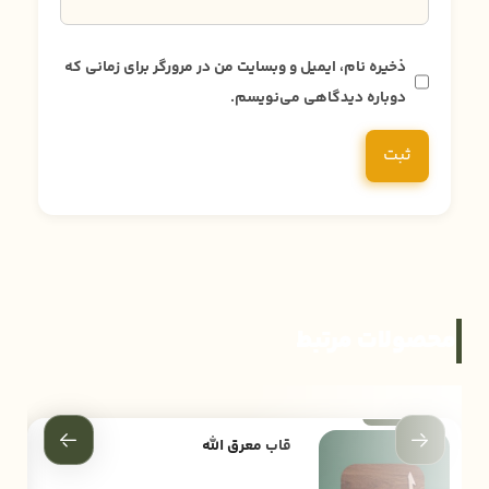
ذخیره نام، ایمیل و وبسایت من در مرورگر برای زمانی که
دوباره دیدگاهی می‌نویسم.
محصولات مرتبط
قاب معرق الله