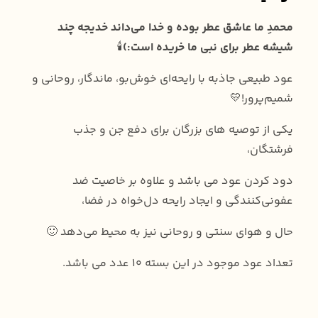
محمدِ ما عاشق عطر بوده و‌ خدا می‌داند خدیجه چند
شیشه عطر برای نبی‌ ما خریده است:)
🕯
عود طبیعی جاذبه با رایحه‌ای خوش‌بو، ماندگار، روحانی و
شمیم‌پرور!💛
یکی از توصیه های بزرگان برای دفع جن و جذب
فرشتگان،
دود کردن عود می باشد و علاوه بر خاصیت ضد
عفونی‌کنندگی و ایجاد رایحه دل‌خواه در فضا،
حال و هوای سنتی و روحانی نیز به محیط می‌دهد 🙂
تعداد عود موجود در این بسته 10 عدد می باشد.