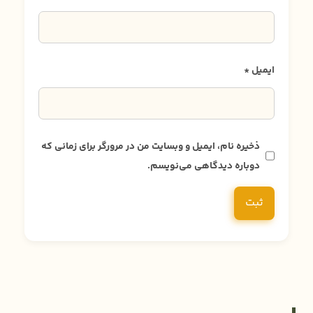
ایمیل
*
ذخیره نام، ایمیل و وبسایت من در مرورگر برای زمانی که
دوباره دیدگاهی می‌نویسم.