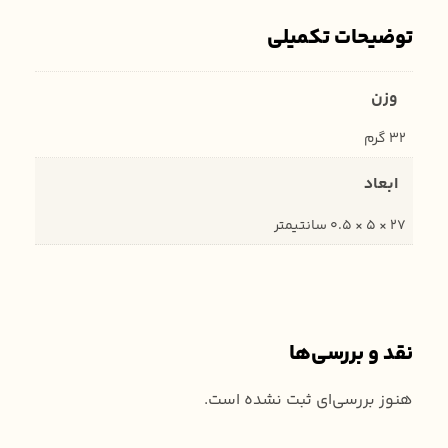
توضیحات تکمیلی
وزن
32 گرم
ابعاد
27 × 5 × 0.5 سانتیمتر
نقد و بررسی‌ها
هنوز بررسی‌ای ثبت نشده است.