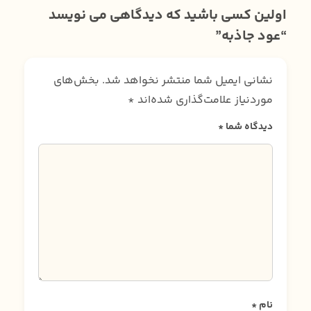
اولین کسی باشید که دیدگاهی می نویسد
“عود جاذبه”
نشانی ایمیل شما منتشر نخواهد شد.
بخش‌های
موردنیاز علامت‌گذاری شده‌اند
*
دیدگاه شما
*
نام
*