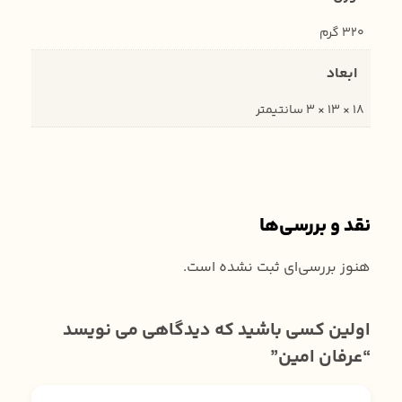
320 گرم
ابعاد
18 × 13 × 3 سانتیمتر
نقد و بررسی‌ها
هنوز بررسی‌ای ثبت نشده است.
اولین کسی باشید که دیدگاهی می نویسد
“عرفان امین”