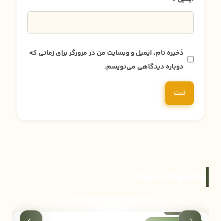
ذخیره نام، ایمیل و وبسایت من در مرورگر برای زمانی که
دوباره دیدگاهی می‌نویسم.
محصولات مرتبط