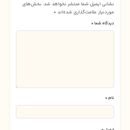
نشانی ایمیل شما منتشر نخواهد شد.
بخش‌های
موردنیاز علامت‌گذاری شده‌اند
*
دیدگاه شما
*
نام
*
ایمیل
*