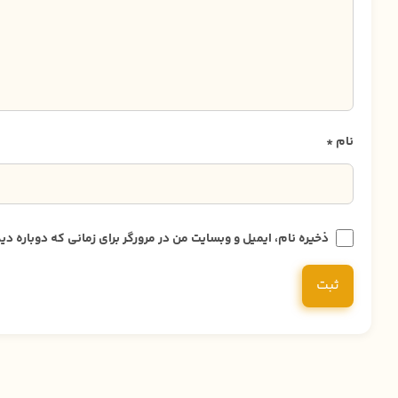
نام
*
ذخیره نام، ایمیل و وبسایت من در مرورگر برای زمانی که دوباره 