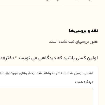
نقد و بررسی‌ها
هنوز بررسی‌ای ثبت نشده است.
اولین کسی باشید که دیدگاهی می نویسد “دفتر«ع
نشانی ایمیل شما منتشر نخواهد شد.
بخش‌های موردنیاز علا
دیدگاه شما
*