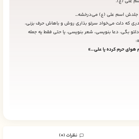
سم علی (ع).
جلدش اسم علی (ع) می‌درخشه…
دری که دلت می‌خواد سرتو بذاری روش و باهاش حرف بزنی،
دلتو بگی، دعا بنویسی، شعر بنویسی، یا حتی فقط یه جمله
:
 هوای حرم کرده یا علی…»
نظرات (0)