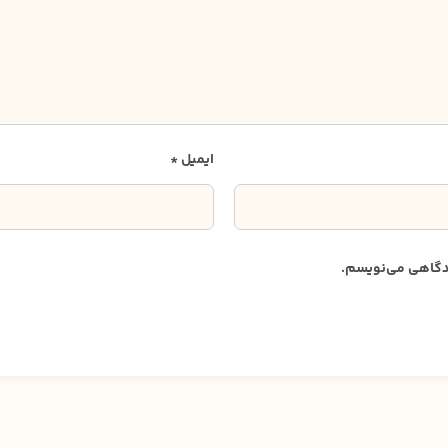
ایمیل
*
دیدگاهی می‌نویسم.