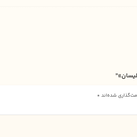
لیسان»”
مت‌گذاری شده‌اند
*