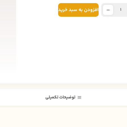
افزودن به سبد خرید
توضیحات تکمیلی