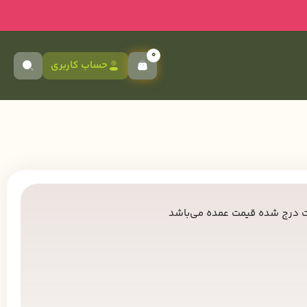
0
حساب کاربری
 درج شده قیمت عمده می‌باشد