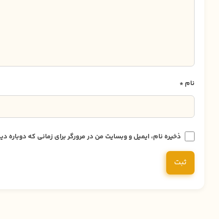
نام
*
ذخیره نام، ایمیل و وبسایت من در مرورگر برای زمانی که دوباره 