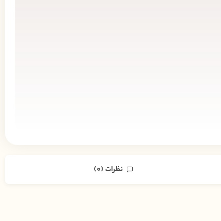
نظرات (0)