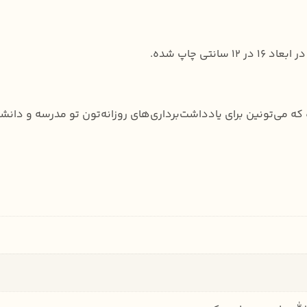
نتی چاپ شده.