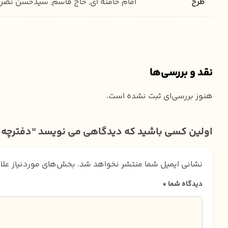
طرح
امام خامنه ای, حاج قاسم, سیدحسن نصرا
نقد و بررسی‌ها
هنوز بررسی‌ای ثبت نشده است.
اولین کسی باشید که دیدگاهی می نویسد “دفترچه 
نشانی ایمیل شما منتشر نخواهد شد.
بخش‌های موردنیاز علا
دیدگاه شما
*