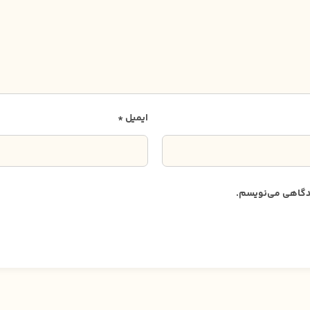
ایمیل
*
دیدگاهی می‌نویسم.