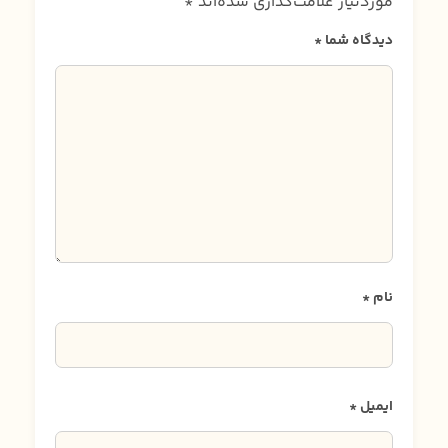
موردنیاز علامت‌گذاری شده‌اند
*
دیدگاه شما
*
نام
*
ایمیل
*