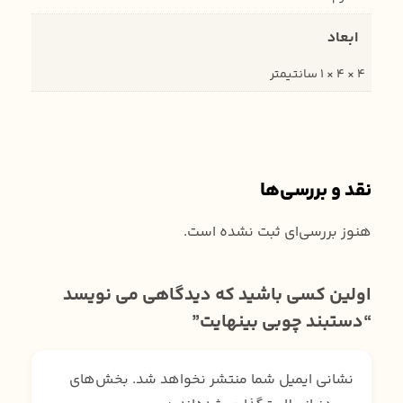
ابعاد
4 × 4 × 1 سانتیمتر
نقد و بررسی‌ها
هنوز بررسی‌ای ثبت نشده است.
اولین کسی باشید که دیدگاهی می نویسد
“دستبند چوبی بینهایت”
نشانی ایمیل شما منتشر نخواهد شد.
بخش‌های