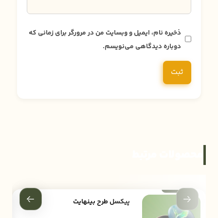
ذخیره نام، ایمیل و وبسایت من در مرورگر برای زمانی که
دوباره دیدگاهی می‌نویسم.
محصولات مرتبط
پیکسل طرح بینهایت