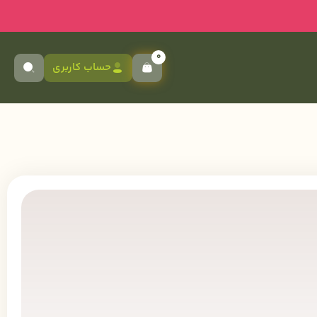
0
حساب کاربری