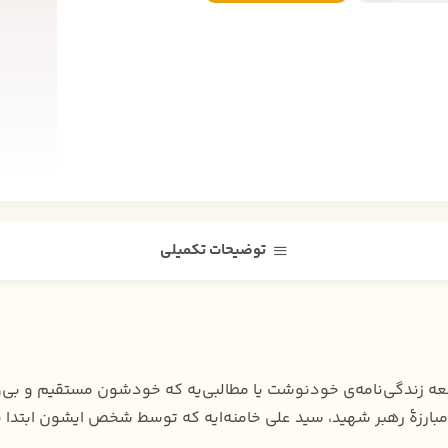
توضیحات تکمیلی
لعه زندگی‌نامه‌ی خودنوشت یا مطالبی‌یه که خودشون مستقیم و بی‌و
مبارزهٔ رهبر شهید، سید علی خامنه‌ایه که توسط شخص ایشون ابتدا