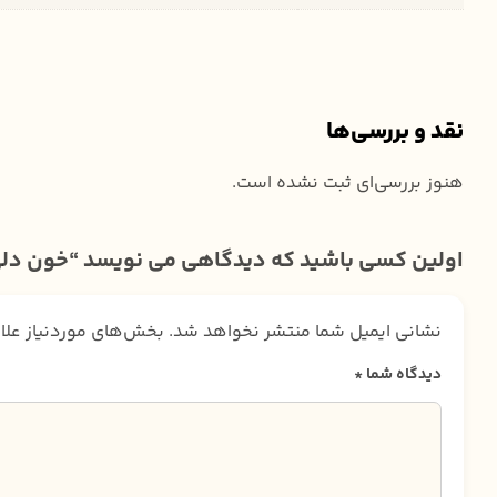
نقد و بررسی‌ها
هنوز بررسی‌ای ثبت نشده است.
اولین کسی باشید که دیدگاهی می نویسد “خون دل
نشانی ایمیل شما منتشر نخواهد شد.
بخش‌های موردنیاز علا
دیدگاه شما
*