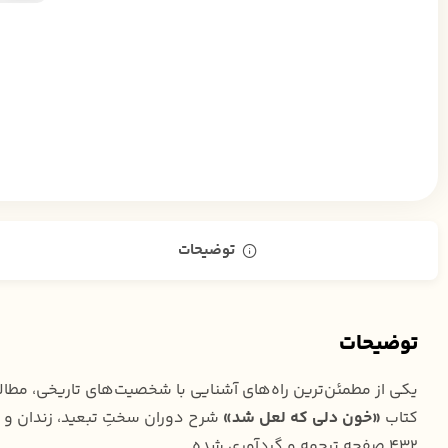
توضیحات
توضیحات
یکی از مطمئن‌ترین راه‌های آشنایی با شخصیت‌های تاریخی، مطا
کتاب
«خون دلی که لعل شد»
شرح دوران سختِ تبعید، زندان و 
۴۳۲ صفحه ترجمه و گردآوری شده.