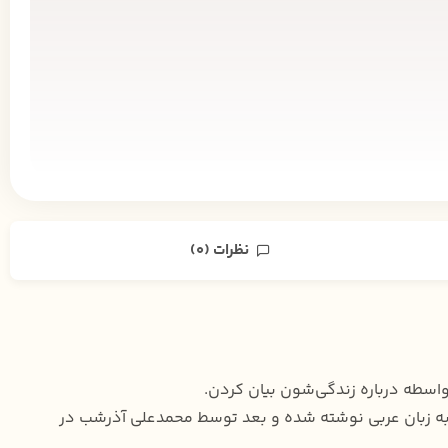
نظرات (0)
اسطه درباره زندگی‌شون بیان کردن.
 به زبان عربی نوشته شده و بعد توسط محمدعلی آذرشب در