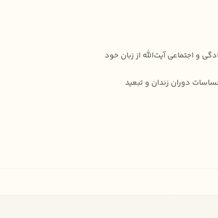
 و اجتماعی آیت‌الله از زبان خود
ساسات دوران زندان و تبعید