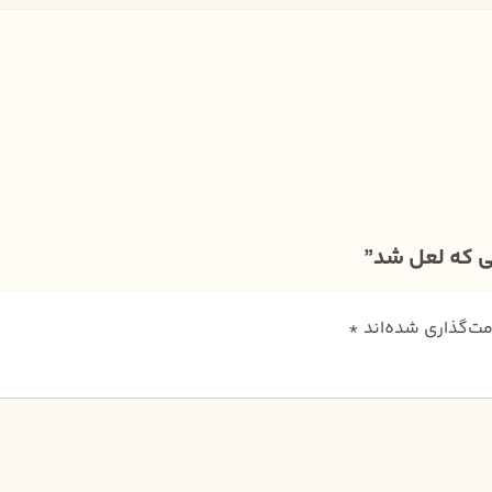
ی که لعل شد”
مت‌گذاری شده‌اند
*