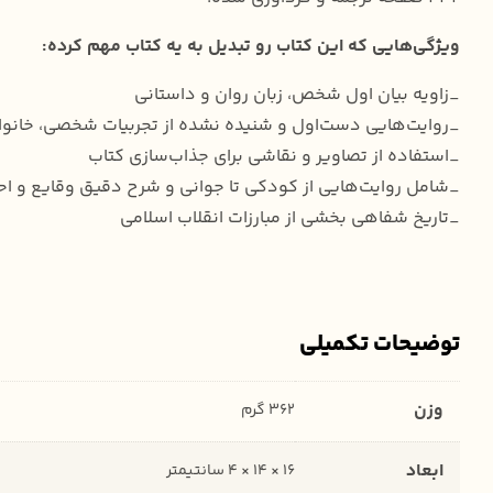
ویژگی‌هایی که این کتاب رو تبدیل به یه کتاب مهم کرده:
_زاویه بیان اول شخص، زبان روان و داستانی
_روایت‌هایی دست‌اول و شنیده نشده از تجربیات شخصی، خانوادگی
_استفاده از تصاویر و نقاشی برای جذاب‌سازی کتاب
_شامل روایت‌هایی از کودکی تا جوانی و شرح دقیق وقایع و اح
_تاریخ شفاهی بخشی از مبارزات انقلاب اسلامی
توضیحات تکمیلی
وزن
362 گرم
ابعاد
16 × 14 × 4 سانتیمتر