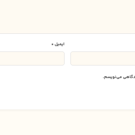
ایمیل
*
دیدگاهی می‌نویسم.