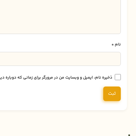
نام
*
ذخیره نام، ایمیل و وبسایت من در مرورگر برای زمانی که دوباره 