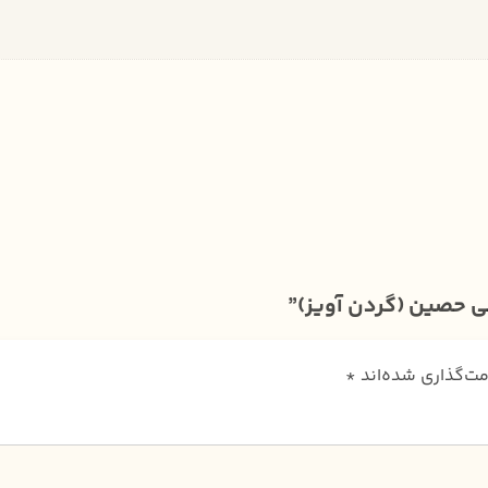
ی حصین (گردن آویز)”
مت‌گذاری شده‌اند
*