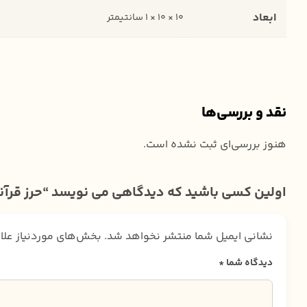
ابعاد
10 × 10 × 1 سانتیمتر
نقد و بررسی‌ها
هنوز بررسی‌ای ثبت نشده است.
اولین کسی باشید که دیدگاهی می نویسد “حرز قرآن
نشانی ایمیل شما منتشر نخواهد شد.
بخش‌های موردنیاز علا
دیدگاه شما
*