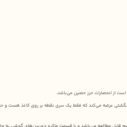
است از انحصارات حرز حصین می‌باشد.
نگشتی عرضه می‌کند که فقط یک سری نقطه بر روی کاغذ هست و حتی 
 قابل مطالعه می‌باشد و با قسمت ماکرو‌ دوربین‌های گوشی به وض