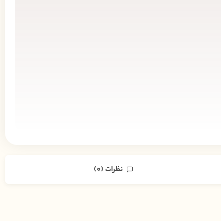
نظرات (0)