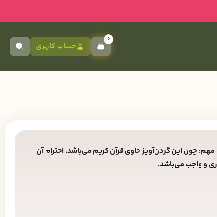
0
حساب کاربری
مهم: چون این گردن‌آویز حاوی قرآن کریم می‌باشد، احترام آن
ی و واجب می‌باشد.