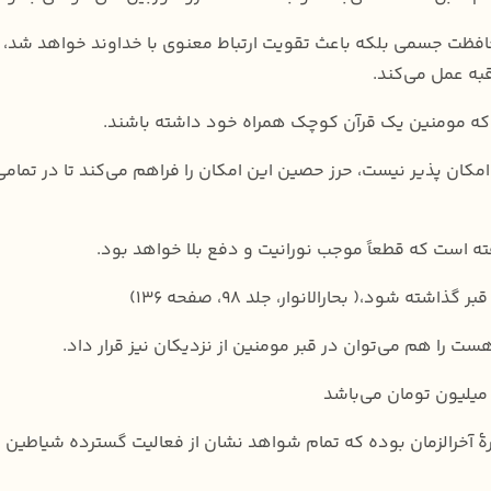
 محافظت جسمی بلکه باعث تقویت ارتباط معنوی با خداوند خواهد شد،
قبه عمل می‌کند.
ت که مومنین یک قرآن کوچک همراه خود داشته باشند.
د امکان پذیر نیست، حرز حصین این امکان را فراهم می‌کند تا در تما
ته است که قطعاً موجب نورانیت و دفع بلا خواهد بود.
ود،( بحارالانوار، جلد 98، صفحه 136)
هست را هم می‌توان در قبر مومنین از نزدیکان نیز قرار داد.
 میلیون تومان می‌باشد
ۀ آخرالزمان بوده که تمام شواهد نشان از فعالیت گسترده شیاطین ا