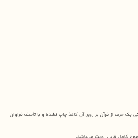
یک حرف از قرآن بر روی آن کاغذ چاپ نشده و با تأسف فراوان
وح کامل قابل رویت می‌باشد.