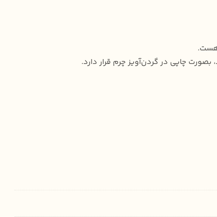
 هست.
ورت چاپی در گردن‌آویز چرم قرار دارد.