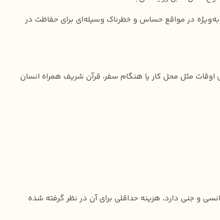
 به‌ویژه در مواقع حساس و خطرناک وسیله‌ای برای حفاظت در
می اوقات مثل محل کار یا هنگام سفر، قرآن شریف همراه انسان
نسی و جنی دارد، هزینه حداقلی برای آن در نظر گرفته شده