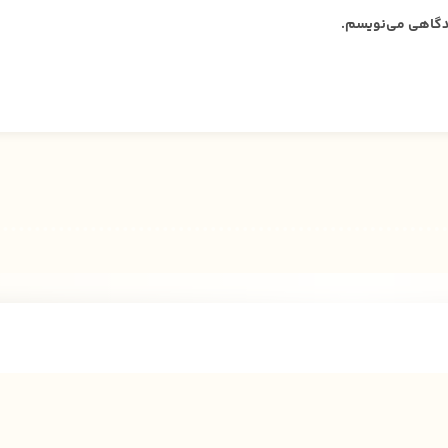
دیدگاهی می‌نویسم.