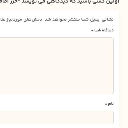
اولین کسی باشید که دیدگاهی می نویسد “حرز امام 
نشانی ایمیل شما منتشر نخواهد شد.
بخش‌های موردنیاز علا
دیدگاه شما
*
نام
*