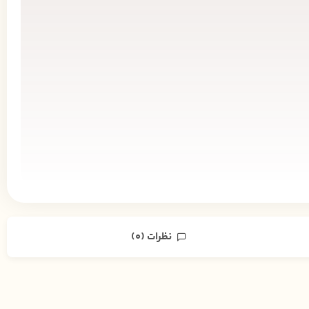
نظرات (0)