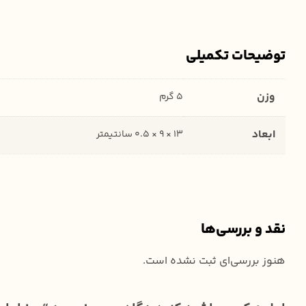
توضیحات تکمیلی
وزن
5 گرم
ابعاد
13 × 9 × 0.5 سانتیمتر
نقد و بررسی‌ها
هنوز بررسی‌ای ثبت نشده است.