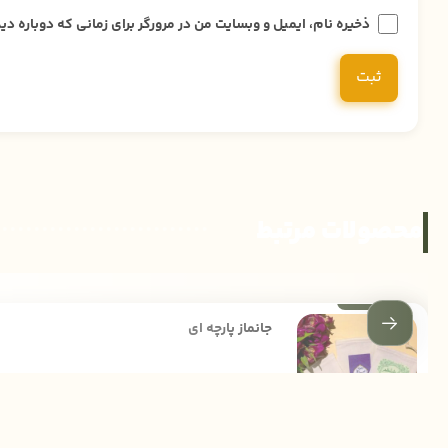
ذخیره نام، ایمیل و وبسایت من در مرورگر برای زمانی که دوباره 
محصولات مرتبط
جانماز پارچه ای
30,000
تومان
35,000