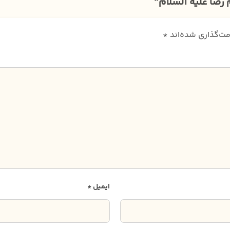
رضا علیه السلام”
مت‌گذاری شده‌اند
*
ایمیل
*