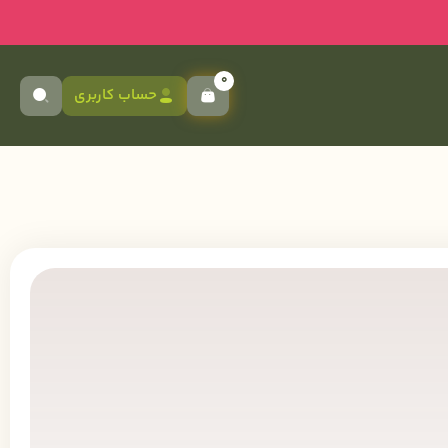
0
حساب کاربری