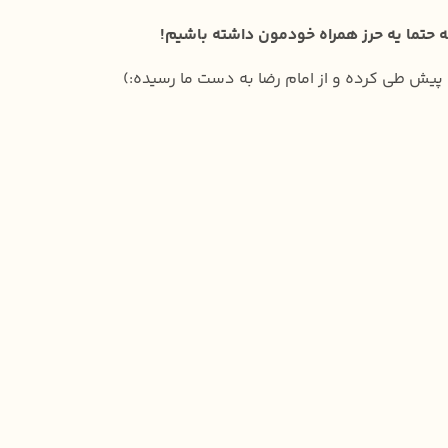
که حتما یه حرز همراه خودمون داشته باشیم!
‌ها پیش طی کرده و از امام رضا به دست ما رسیده:)