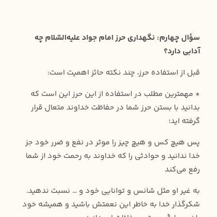
سؤال چهارم: نگهداری حرز امام جواد علیه‌السّلام چه
آدابی دارد؟
قبل از استفاده حرز، چند نکته حائز اهمیت است:
* مهمترین مطلب در استفاده از این حرز این است که
بدانید با بستن حرز شما در حفاظت خداوند متعال قرار
گرفته اید؛
پس هیچ کس و هیچ چیز را موثر در نفع و ضرر خود جز
خدا ندانید و حوادثی را که خداوند به رحمت خود از شما
رفع می‌کند
به غیر او مثل شانس و توانایی خود و … نسبت ندهید.
شکرگذار خدا به خاطر این نعمتش باشید و همیشه خود