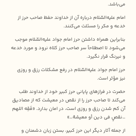
می‌باشد.
امام علیه‌السّلام درباره آن از خداوند حفظ صاحب حرز از
خدعه و مکر را مسئلت می‌کنند.
بنابراین همراه داشتن حرز امام جواد علیه‌السّلام موجب
می‌شود تا اصطلاحاً سر صاحب حرز کلاه نرود و مورد خدعه
و نیرنگ قرار نگیرد.
حرز امام جواد علیه‌السّلام در رفع مشکلات رزق و روزی
نیز مؤثر است.
حضرت در فرازهای پایانی حرز کبیر خود از خداوند طلب
می‌کند تا صاحب حرز را از نقص در معیشت که از مصادیق
آن کم شدن رزق و روزی است، در امان بدارد. «فَقِه اللهم
…نقصٍ فی دین أو معیشة…»
از جمله آثار دیگر این حرز کبیر، بستن زبان دشمنان و