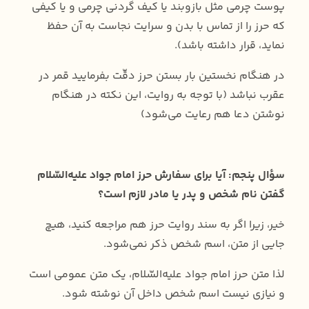
پوست چرمی مثل بازوبند یا کیف گردنی چرمی و یا کیفی
که حرز را از تماس با بدن و سرایت نجاست به آن حفظ
نماید، قرار داشته باشد).
در هنگام نخستین بار بستن حرز دقّت بفرمایید قمر در
عقرب نباشد (با توجه به روایت، این نکته در هنگام
نوشتن دعا هم رعایت می‌شود)
سؤال پنجم: آیا برای سفارش حرز امام جواد علیه‌السّلام
گفتن نام شخص و پدر یا مادر لازم است؟
خیر، زیرا اگر به سند روایت حرز هم مراجعه کنید، هیچ
جایی از متن، اسم شخص ذکر نمی‌شود.
لذا متن حرز امام جواد علیه‌السّلام، یک متن عمومی است
و نیازی نیست اسم شخص داخل آن نوشته شود.