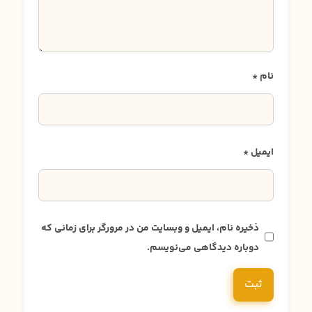
نام
*
ایمیل
*
ذخیره نام، ایمیل و وبسایت من در مرورگر برای زمانی که
دوباره دیدگاهی می‌نویسم.