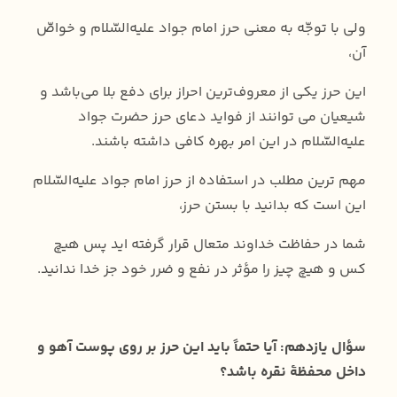
ولی با توجّه به معنی حرز امام جواد علیه‌السّلام و خواصّ
آن،
این حرز یکی از معروف‌ترین احراز برای دفع بلا می‌باشد و
شیعیان می توانند از فواید دعای حرز حضرت جواد
علیه‌السّلام در این امر بهره کافی داشته باشند.
مهم ترین مطلب در استفاده از حرز امام جواد علیه‌السّلام
این است که بدانید با بستن حرز،
شما در حفاظت خداوند متعال قرار گرفته اید پس هیچ
کس و هیچ چیز را مؤثر در نفع و ضرر خود جز خدا ندانید.
سؤال یازدهم: آیا حتماً باید این حرز بر روی پوست آهو و
داخل محفظۀ‌ نقره‌ باشد؟