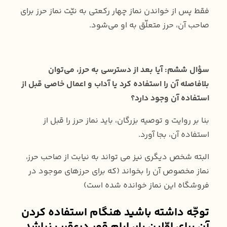
فقط پس از خواندن نماز چهار رکعتی به نیّت نماز حرز برای
صاحب آن، حرز متعلّق به او می‌شود.
سؤال ششم: آیا بعد از دسترسی به حرز، می‌توان
بلافاصله آن را استفاده کرد یا آداب و اعمال خاصی قبل از
استفاده آن وجود دارد؟
بنا بر روایت و توصیه بزرگان، باید نماز حرز را قبل از
استفاده آن، بجا آورد.
البته شخص دیگری نیز می تواند به نیابت از صاحب حرز،
نماز مخصوص آن را بخواند (که برای حرزهای موجود در
فروشگاه این نماز خوانده شده است)
توجّه داشته باشید هنگام استفاده کردن