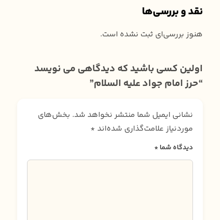
نقد و بررسی‌ها
هنوز بررسی‌ای ثبت نشده است.
اولین کسی باشید که دیدگاهی می نویسد
“حرز امام جواد علیه السلام”
نشانی ایمیل شما منتشر نخواهد شد.
بخش‌های
موردنیاز علامت‌گذاری شده‌اند
*
دیدگاه شما
*