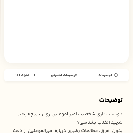
توضیحات
توضیحات تکمیلی
نظرات (0)
توضیحات
دوست نداری شخصیت امیرالمومنین رو از دریچه رهبر
شهید انقلاب بشناسی؟
بدون اغراق، مطالعات رهبری درباره امیرالمومنین از دقت