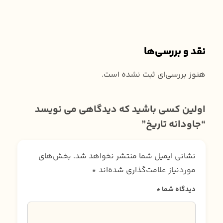
نقد و بررسی‌ها
هنوز بررسی‌ای ثبت نشده است.
اولین کسی باشید که دیدگاهی می نویسد
“جاودانه تاریخ”
نشانی ایمیل شما منتشر نخواهد شد.
بخش‌های
موردنیاز علامت‌گذاری شده‌اند
*
دیدگاه شما
*