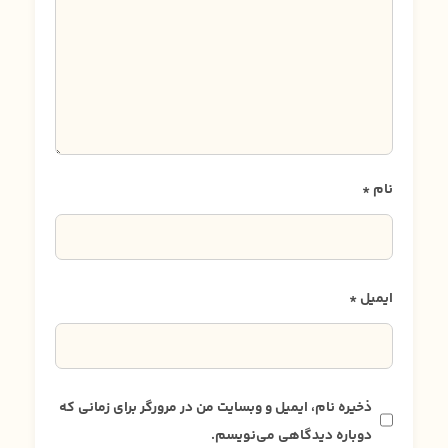
نام
*
ایمیل
*
ذخیره نام، ایمیل و وبسایت من در مرورگر برای زمانی که
دوباره دیدگاهی می‌نویسم.