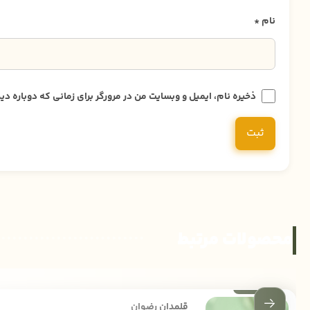
نام
*
ذخیره نام، ایمیل و وبسایت من در مرورگر برای زمانی که دوباره 
محصولات مرتبط
قلمدان رضوان