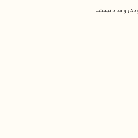
ودکار و مداد نیست…