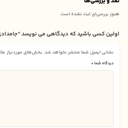
نقد و بررسی‌ها
هنوز بررسی‌ای ثبت نشده است.
اولین کسی باشید که دیدگاهی می نویسد “جامدادی
نشانی ایمیل شما منتشر نخواهد شد.
بخش‌های موردنیاز علا
دیدگاه شما
*