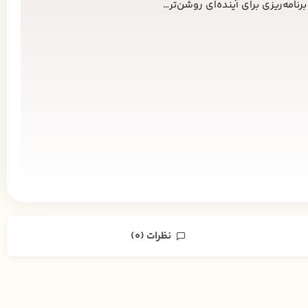
رنامه‌ریزی برای آینده‌ای روشن‌تر…
نظرات (0)