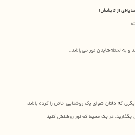
ایه‌‌ای از تابشش!
؛
د و به لحظه‌هایتان نور می‌پاشد…
ن دیگری که دلتان هوای یک روشنایی خاص را کرده باشد،
ش بگذارید، در یک محیط کم‌نور روشنش کنید