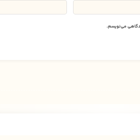
دیدگاهی می‌نویسم.