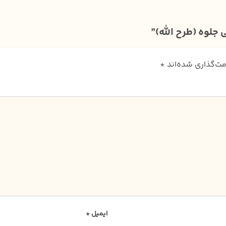
لوه (طرح الله)”
مت‌گذاری شده‌اند
*
ایمیل
*