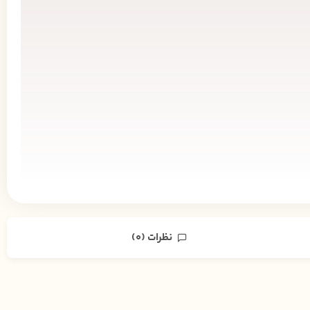
نظرات (0)