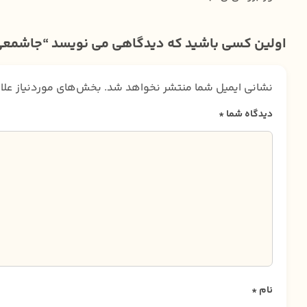
اولین کسی باشید که دیدگاهی می نویسد “جاشمعی ج
نشانی ایمیل شما منتشر نخواهد شد.
بخش‌های موردنیاز علا
دیدگاه شما
*
نام
*