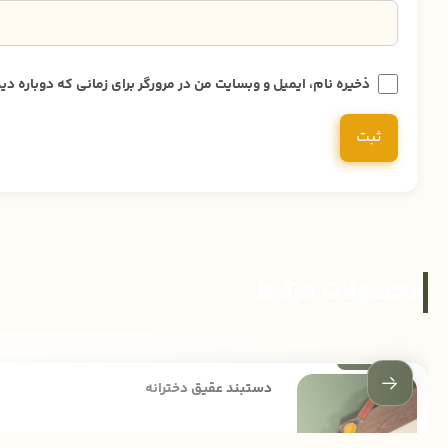
ذخیره نام، ایمیل و وبسایت من در مرورگر برای زمانی که دوباره 
محصولات مرتبط
دستبند عقیق دخترانه
540,000