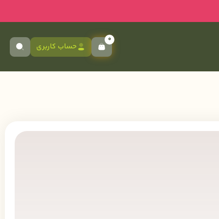
0
حساب کاربری