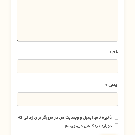
نام
*
ایمیل
*
ذخیره نام، ایمیل و وبسایت من در مرورگر برای زمانی که
دوباره دیدگاهی می‌نویسم.