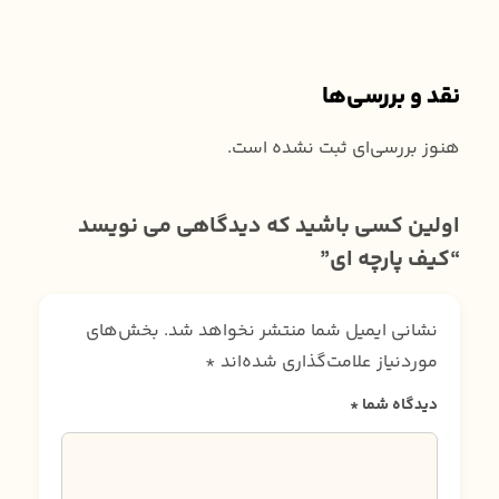
نقد و بررسی‌ها
هنوز بررسی‌ای ثبت نشده است.
اولین کسی باشید که دیدگاهی می نویسد
“کیف پارچه ای”
نشانی ایمیل شما منتشر نخواهد شد.
بخش‌های
موردنیاز علامت‌گذاری شده‌اند
*
دیدگاه شما
*