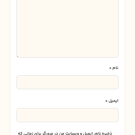
نام
*
ایمیل
*
ذخیره نام، ایمیل و وبسایت من در مرورگر برای زمانی که