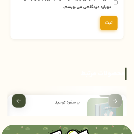
دوباره دیدگاهی می‌نویسم.
محصولات مرتبط
بر سفره توحید
200,000
تومان