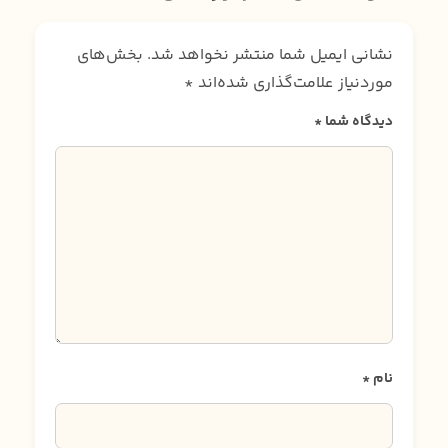
نشانی ایمیل شما منتشر نخواهد شد.
بخش‌های
موردنیاز علامت‌گذاری شده‌اند
*
دیدگاه شما
*
نام
*