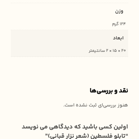
وزن
124 گرم
ابعاد
20 × 15 × 2 سانتیمتر
نقد و بررسی‌ها
هنوز بررسی‌ای ثبت نشده است.
اولین کسی باشید که دیدگاهی می نویسد
“تابلو فلسطین (شعر نزار قبانی)”