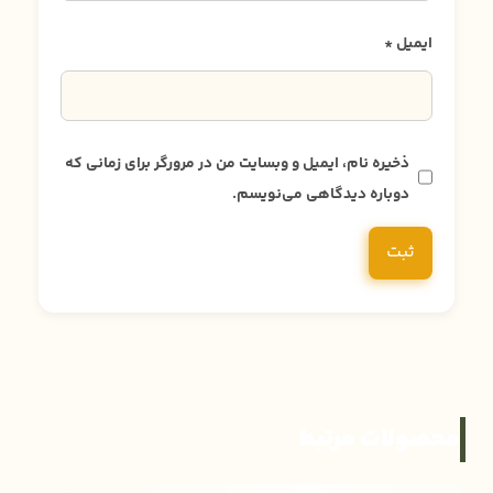
ایمیل
*
ذخیره نام، ایمیل و وبسایت من در مرورگر برای زمانی که
دوباره دیدگاهی می‌نویسم.
محصولات مرتبط