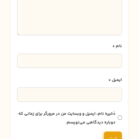
نام
*
ایمیل
*
ذخیره نام، ایمیل و وبسایت من در مرورگر برای زمانی که
دوباره دیدگاهی می‌نویسم.