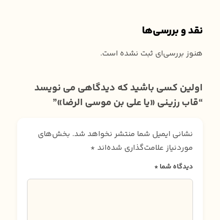
نقد و بررسی‌ها
هنوز بررسی‌ای ثبت نشده است.
اولین کسی باشید که دیدگاهی می نویسد
“قاب رزینی «یا علی بن موسی الرضا»”
نشانی ایمیل شما منتشر نخواهد شد.
بخش‌های
موردنیاز علامت‌گذاری شده‌اند
*
دیدگاه شما
*