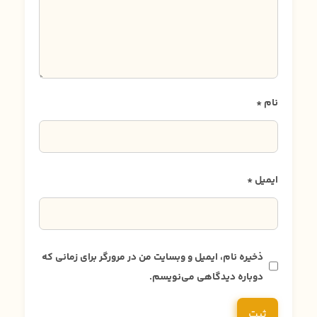
نام
*
ایمیل
*
ذخیره نام، ایمیل و وبسایت من در مرورگر برای زمانی که
دوباره دیدگاهی می‌نویسم.