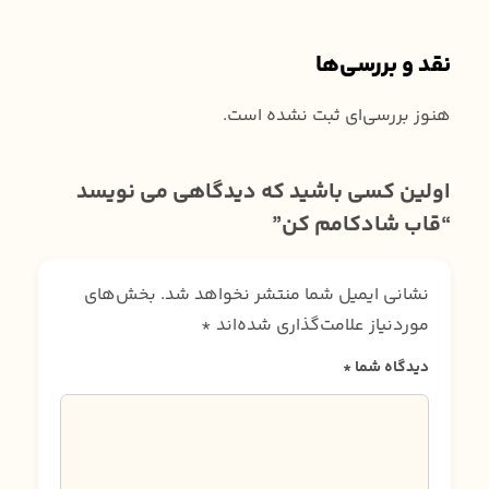
نقد و بررسی‌ها
هنوز بررسی‌ای ثبت نشده است.
اولین کسی باشید که دیدگاهی می نویسد
“قاب شادکامم کن”
نشانی ایمیل شما منتشر نخواهد شد.
بخش‌های
موردنیاز علامت‌گذاری شده‌اند
*
دیدگاه شما
*