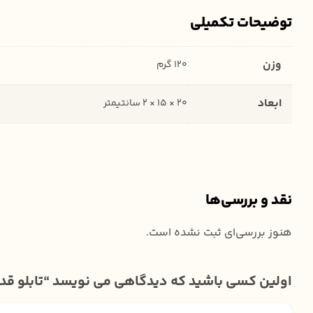
توضیحات تکمیلی
وزن
120 گرم
ابعاد
20 × 15 × 2 سانتیمتر
نقد و بررسی‌ها
هنوز بررسی‌ای ثبت نشده است.
اولین کسی باشید که دیدگاهی می نویسد “تابلو 