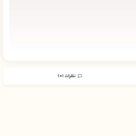
نظرات (0)