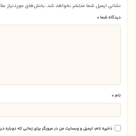
نشانی ایمیل شما منتشر نخواهد شد.
بخش‌های موردنیاز علا
دیدگاه شما
*
نام
*
ذخیره نام، ایمیل و وبسایت من در مرورگر برای زمانی که دوباره 