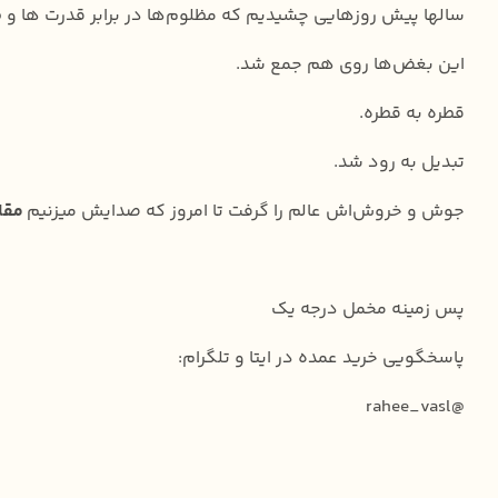
سالها پیش روزهایی چشیدیم که مظلوم‌ها در برابر قدرت ها و 
این بغض‌ها روی هم جمع شد.
قطره به قطره.
تبدیل به رود شد.
جوش و خروش‌اش عالم را گرفت تا امروز که صدایش میزنیم
مقا
پس زمینه مخمل درجه یک
پاسخگویی خرید عمده در ایتا و تلگرام:
@rahee_vasl