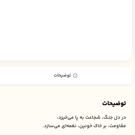
توضیحات
توضیحات
در دل جنگ، شجاعت به پا می‌خیزد،
مقاومت، بر خاک خونین، نغمه‌ای می‌سازد.