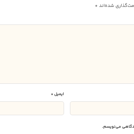
مت‌گذاری شده‌اند
*
ایمیل
*
دیدگاهی می‌نویسم.