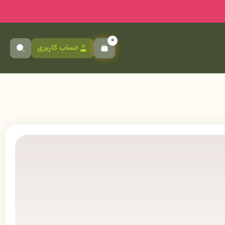
0
حساب کاربری