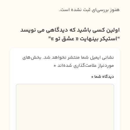
هنوز بررسی‌ای ثبت نشده است.
اولین کسی باشید که دیدگاهی می نویسد
“استیکر بینهایت « عشق تو »”
نشانی ایمیل شما منتشر نخواهد شد.
بخش‌های
موردنیاز علامت‌گذاری شده‌اند
*
دیدگاه شما
*