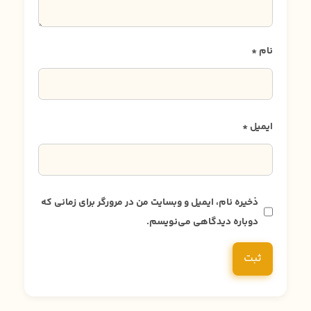
نام
*
ایمیل
*
ذخیره نام، ایمیل و وبسایت من در مرورگر برای زمانی که
دوباره دیدگاهی می‌نویسم.