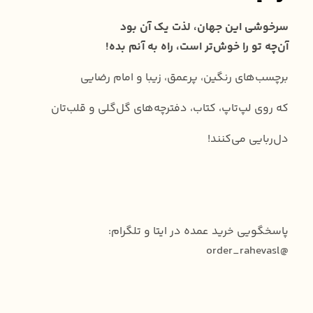
سرخوشی این جهان، لذت یک‌ آن بود
آن‌چه تو را خوش‌تر است، راه به آنم بده!
برچسب‌های رنگین، پرعمق، زیبا و امام رضایی
که روی لپ‌تاپ، کتاب، دفترچه‌های گل‌گلی و قلب‌تان
دل‌ربایی می‌کنند!
پاسخگویی خرید عمده در ایتا و تلگرام:
@order_rahevasl