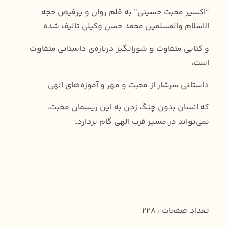
“اکسیر محبت حسینی” به قلم روان و پرفیض حجه
الاسلام والمسلمین محمد حسن وکیلی تالیف شده
و کتابی متفاوت و شورانگیز درباره‌ی داستانی متفاوت‌
است،
داستانی سرشار از محبت و مهر و آموزه‌های الهی‌
که انسان بدون چنگ زدن به این ریسمان محبت،
نمی‌تواند در مسیر قرب الهی گام بردارد.
تعداد صفحات : 228