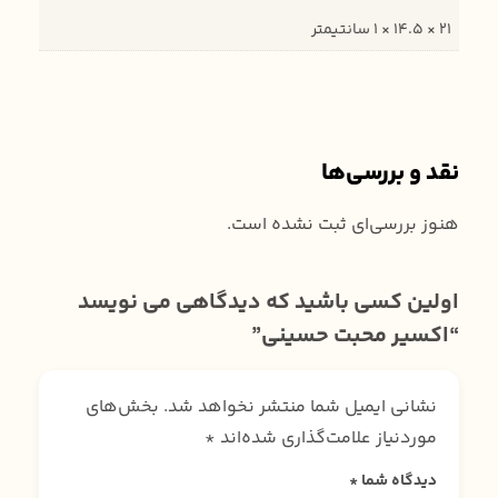
21 × 14.5 × 1 سانتیمتر
نقد و بررسی‌ها
هنوز بررسی‌ای ثبت نشده است.
اولین کسی باشید که دیدگاهی می نویسد
“اکسیر محبت حسینی”
نشانی ایمیل شما منتشر نخواهد شد.
بخش‌های
موردنیاز علامت‌گذاری شده‌اند
*
دیدگاه شما
*