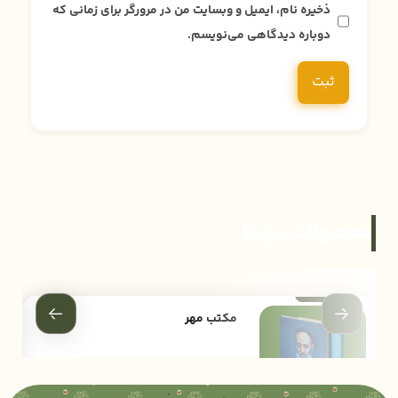
ذخیره نام، ایمیل و وبسایت من در مرورگر برای زمانی که
دوباره دیدگاهی می‌نویسم.
محصولات مرتبط
مکتب مهر
172,000
تومان