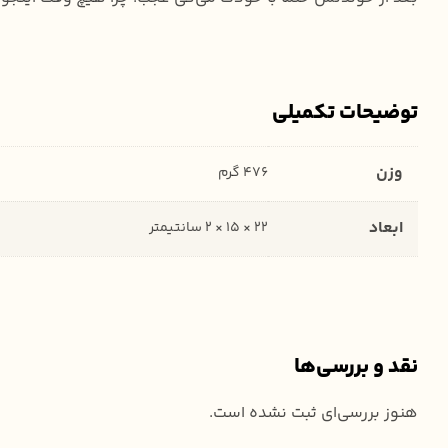
توضیحات تکمیلی
وزن
476 گرم
ابعاد
22 × 15 × 2 سانتیمتر
نقد و بررسی‌ها
هنوز بررسی‌ای ثبت نشده است.