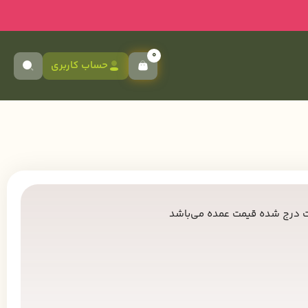
0
حساب کاربری
 درج شده قیمت عمده می‌باشد