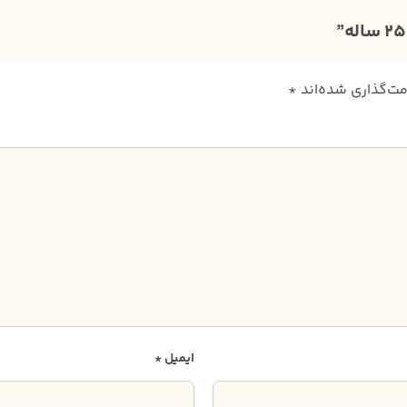
مت‌گذاری شده‌اند
*
ایمیل
*