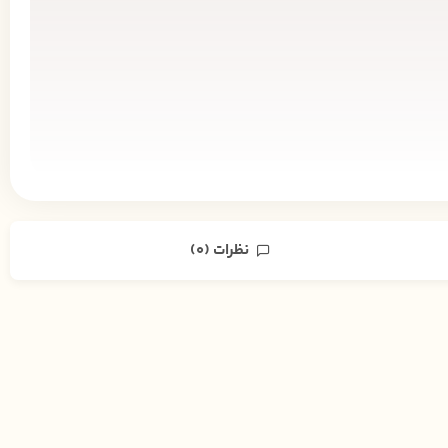
نظرات (0)