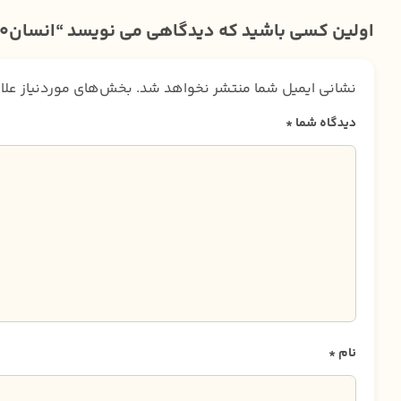
اولین کسی باشید که دیدگاهی می نویسد “انسان250 ساله”
نشانی ایمیل شما منتشر نخواهد شد.
بخش‌های موردنیاز علا
دیدگاه شما
*
نام
*