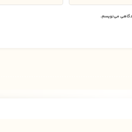
دیدگاهی می‌نویسم.