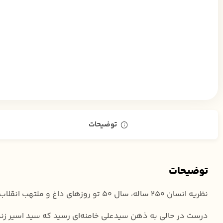
توضیحات
توضیحات
نظریه انسان ۲۵۰ ساله، سال ۵۰ تو روزهای داغ و ملتهب انقلاب،
درست در حالی به ذهن سیدعلی خامنه‌ای رسید که سید اسیر زن