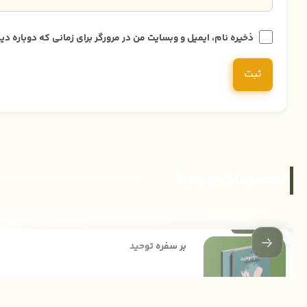
ذخیره نام، ایمیل و وبسایت من در مرورگر برای زمانی که دوباره 
محصولات مرتبط
بر سفره توحید
200,000
تومان