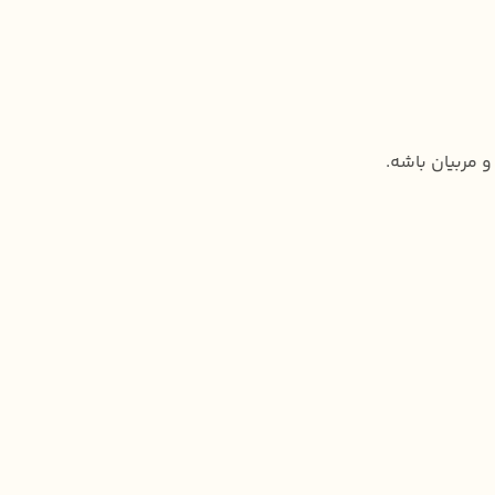
 مربیان باشه.