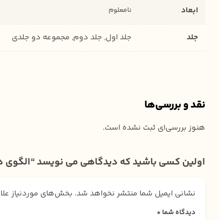
ابعاد
نامعلوم
جلد
جلد اول, جلد دوم, مجموعه دو جلدی
نقد و بررسی‌ها
هنوز بررسی‌ای ثبت نشده است.
اولین کسی باشید که دیدگاهی می نویسد “الگوی د
نشانی ایمیل شما منتشر نخواهد شد.
بخش‌های موردنیاز علا
دیدگاه شما
*