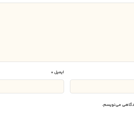
ایمیل
*
دیدگاهی می‌نویسم.