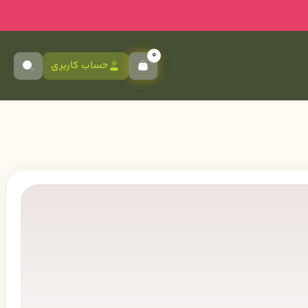
0
حساب کاربری