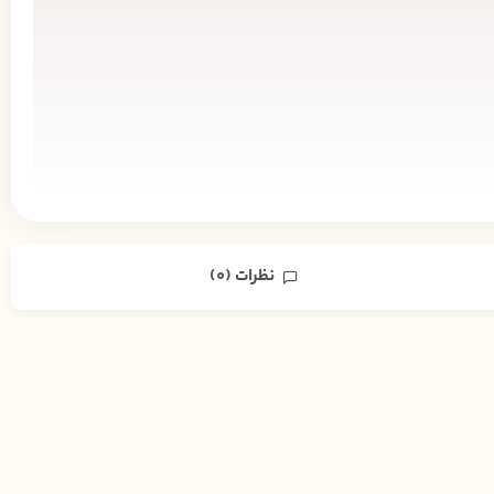
نظرات (0)