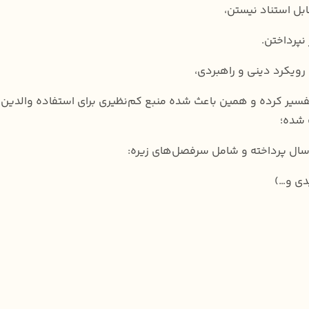
ابل استناد نیستن،
نپرداختن.
 رویکرد دینی و راهبردی،
فسیر کرده و همین باعث شده منبع کم‌نظیری برای استفاده والدین و
 شده؛
دی و…)