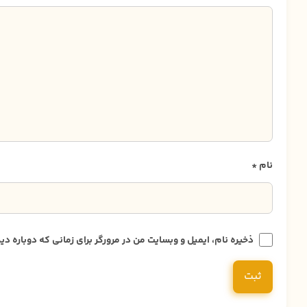
نام
*
ذخیره نام، ایمیل و وبسایت من در مرورگر برای زمانی که دوباره 