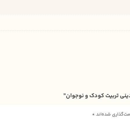
ینی تربیت کودک و نوجوان”
مت‌گذاری شده‌اند
*