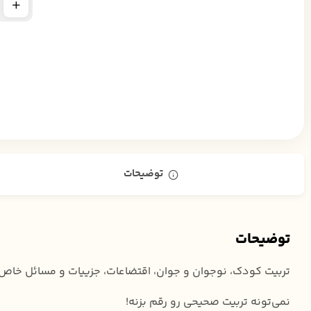
توضیحات
توضیحات
تربیت کودک، نوجوان و جوان، اقتضاعات، جزییات و مسائل خاص خ
نمی‌تونه تربیت صحیحی رو رقم بزنه!