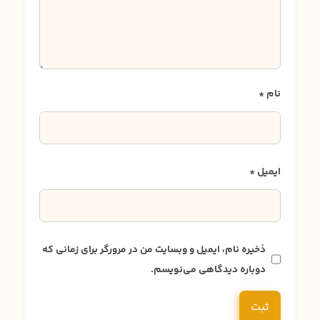
نام
*
ایمیل
*
ذخیره نام، ایمیل و وبسایت من در مرورگر برای زمانی که
دوباره دیدگاهی می‌نویسم.