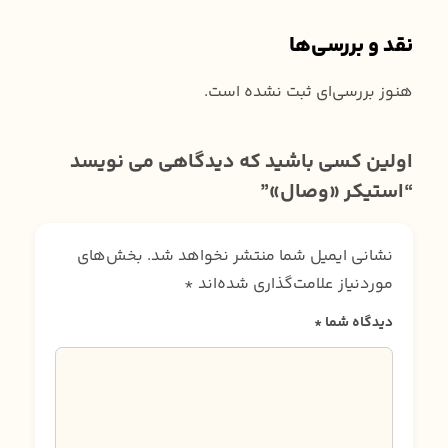
نقد و بررسی‌ها
هنوز بررسی‌ای ثبت نشده است.
اولین کسی باشید که دیدگاهی می نویسد
“استیکر «وصال»”
نشانی ایمیل شما منتشر نخواهد شد.
بخش‌های
موردنیاز علامت‌گذاری شده‌اند
*
دیدگاه شما
*