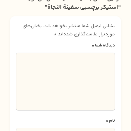
“استیکر برچسبی سفینة النجاة”
نشانی ایمیل شما منتشر نخواهد شد.
بخش‌های
موردنیاز علامت‌گذاری شده‌اند
*
دیدگاه شما
*
نام
*