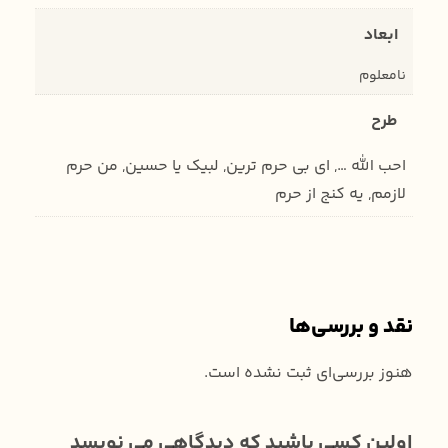
ابعاد
نامعلوم
طرح
احب الله …, ای بی حرم ترین, لبیک یا حسین, من حرم
لازمم, یه کنج از حرم
نقد و بررسی‌ها
هنوز بررسی‌ای ثبت نشده است.
اولین کسی باشید که دیدگاهی می نویسد