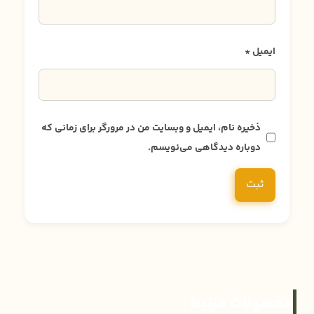
ایمیل
*
ذخیره نام، ایمیل و وبسایت من در مرورگر برای زمانی که
دوباره دیدگاهی می‌نویسم.
محصولات مرتبط