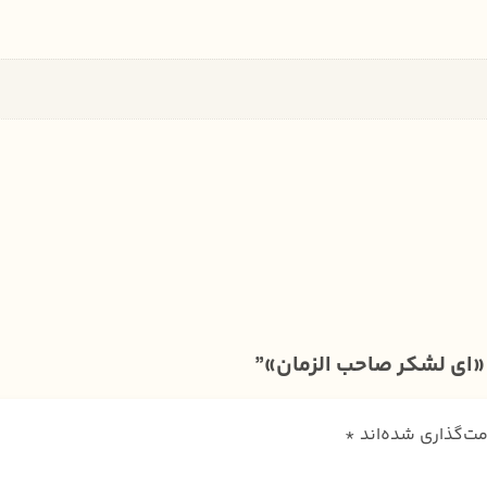
«ای لشکر صاحب الزمان»”
مت‌گذاری شده‌اند
*