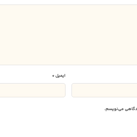
ایمیل
*
دیدگاهی می‌نویسم.