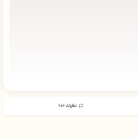
نظرات (0)