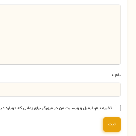
نام
*
ذخیره نام، ایمیل و وبسایت من در مرورگر برای زمانی که دوباره 