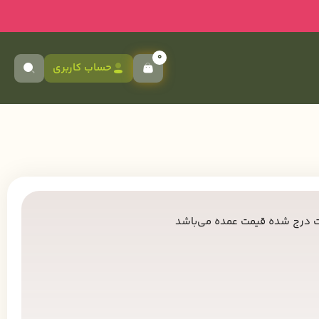
0
حساب کاربری
 درج شده قیمت عمده می‌باشد