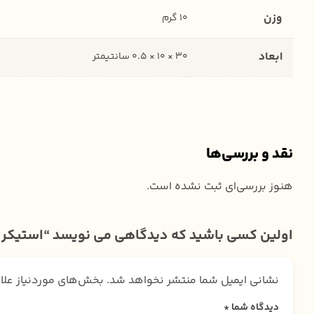
وزن
10 گرم
ابعاد
30 × 10 × 0.5 سانتیمتر
نقد و بررسی‌ها
هنوز بررسی‌ای ثبت نشده است.
اولین کسی باشید که دیدگاهی می نویسد “استیکر 
نشانی ایمیل شما منتشر نخواهد شد.
بخش‌های موردنیاز علا
دیدگاه شما
*