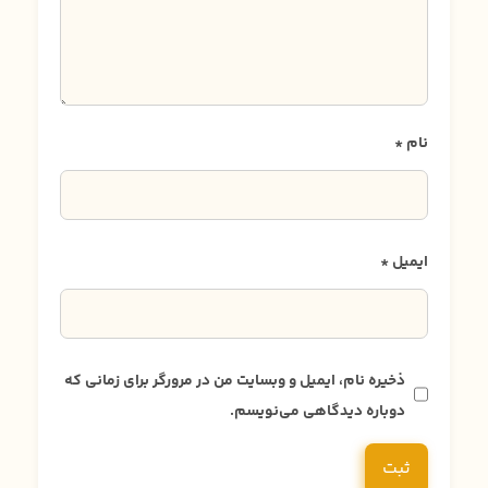
نام
*
ایمیل
*
ذخیره نام، ایمیل و وبسایت من در مرورگر برای زمانی که
دوباره دیدگاهی می‌نویسم.