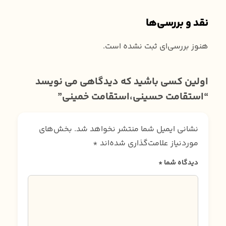
نقد و بررسی‌ها
هنوز بررسی‌ای ثبت نشده است.
اولین کسی باشید که دیدگاهی می نویسد
“استقامت حسینی،استقامت خمینی”
نشانی ایمیل شما منتشر نخواهد شد.
بخش‌های
موردنیاز علامت‌گذاری شده‌اند
*
دیدگاه شما
*