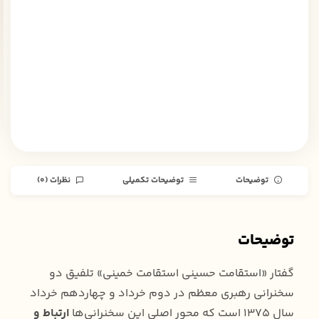
توضیحات
توضیحات تکمیلی
نظرات (0)
توضیحات
گفتار «استقامت حسینی استقامت خمینی» تلفیق دو
سخنرانی رهبری معظم در دوم خرداد و چهاردهم خرداد
سال 1375 است که محور اصلی این سخنرانی‌ها
ارتباط و