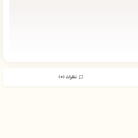
نظرات (0)