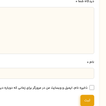
دیدگاه شما
*
نام
*
ذخیره نام، ایمیل و وبسایت من در مرورگر برای زمانی که دوباره 