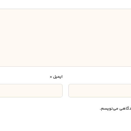
ایمیل
*
دیدگاهی می‌نویسم.