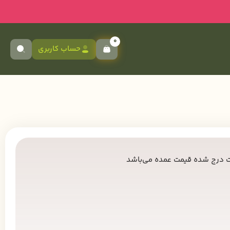
0
حساب کاربری
 درج شده قیمت عمده می‌باشد