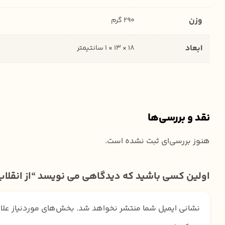
وزن
290 گرم
ابعاد
18 × 13 × 1 سانتیمتر
نقد و بررسی‌ها
هنوز بررسی‌ای ثبت نشده است.
اولین کسی باشید که دیدگاهی می نویسد “از انقلاب
نشانی ایمیل شما منتشر نخواهد شد.
بخش‌های موردنیاز علا