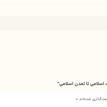
 اسلامی تا تمدن اسلامی”
مت‌گذاری شده‌اند
*