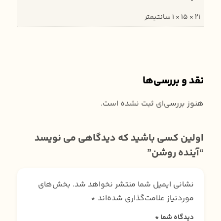
21 × 15 × 1 سانتیمتر
نقد و بررسی‌ها
هنوز بررسی‌ای ثبت نشده است.
اولین کسی باشید که دیدگاهی می نویسد
“آینده روشن”
نشانی ایمیل شما منتشر نخواهد شد.
بخش‌های
موردنیاز علامت‌گذاری شده‌اند
*
دیدگاه شما
*