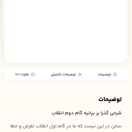
توضیحات
توضیحات تکمیلی
نظرات (0)
توضیحات
شرحی گذرا بر بیانیه گام دوم انقلاب
سخن در این نیست که ما در گام اول انقلاب لغزش و خطا