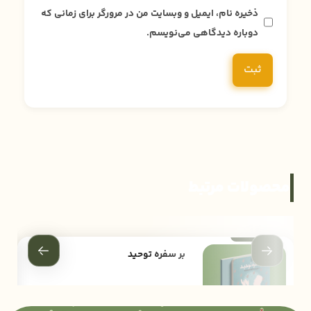
ذخیره نام، ایمیل و وبسایت من در مرورگر برای زمانی که
دوباره دیدگاهی می‌نویسم.
محصولات مرتبط
بر سفره توحید
200,000
تومان