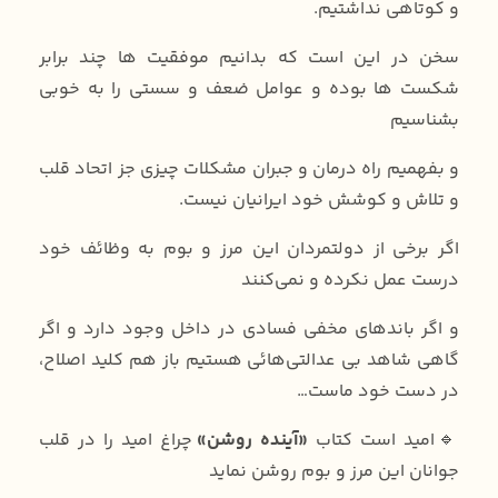
و کوتاهی نداشتیم.
سخن در این است که بدانیم موفقیت ها چند برابر
شکست ها بوده و عوامل ضعف و سستی را به خوبی
بشناسیم
و بفهمیم راه درمان و جبران مشکلات چیزی جز اتحاد قلب
و تلاش و کوشش خود ایرانیان نیست.
اگر برخی از دولتمردان این مرز و بوم به وظائف خود
درست عمل نکرده و نمی‌کنند
و اگر باندهای مخفی فسادی در داخل وجود دارد و اگر
گاهی شاهد بی عدالتی‌هائی هستیم باز هم کلید اصلاح،
در دست خود ماست…
🔹امید است کتاب
«آینده روشن»
چراغ امید را در قلب
جوانان این مرز و بوم روشن نماید