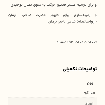
و برای ترسیم مسیر صحیح حرکت به سوی تمدن توحیدی
و زمینه‌سازی برای ظهور حضرت صاحب الزمان
(ارواحنافداه) قدمی ناچیز بردارد.
تعداد صفحات: 152 صفحه
توضیحات تکمیلی
وزن
155 گرم
ابعاد