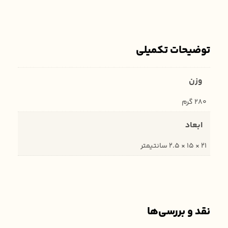
توضیحات تکمیلی
وزن
280 گرم
ابعاد
21 × 15 × 2.5 سانتیمتر
نقد و بررسی‌ها