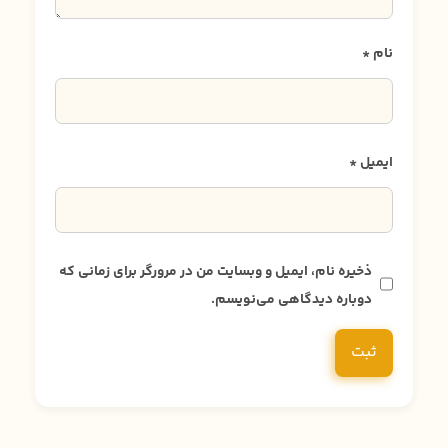
نام
*
ایمیل
*
ذخیره نام، ایمیل و وبسایت من در مرورگر برای زمانی که
دوباره دیدگاهی می‌نویسم.