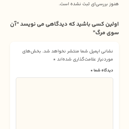
هنوز بررسی‌ای ثبت نشده است.
اولین کسی باشید که دیدگاهی می نویسد “آن
سوی مرگ”
نشانی ایمیل شما منتشر نخواهد شد.
بخش‌های
موردنیاز علامت‌گذاری شده‌اند
*
دیدگاه شما
*