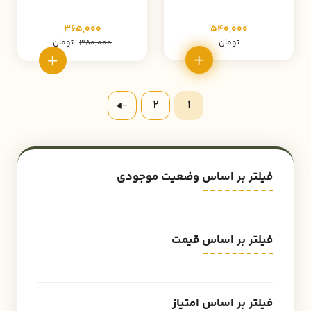
365,000
540,000
تومان
تومان
380,000
2
1
فیلتر بر اساس وضعیت موجودی
فیلتر بر اساس قیمت
فیلتر بر اساس امتیاز