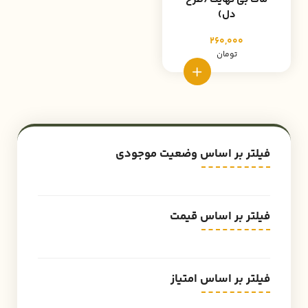
دل)
260,000
تومان
فیلتر بر اساس وضعیت موجودی
فیلتر بر اساس قیمت
فیلتر بر اساس امتیاز