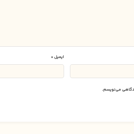
ایمیل
*
دیدگاهی می‌نویسم.