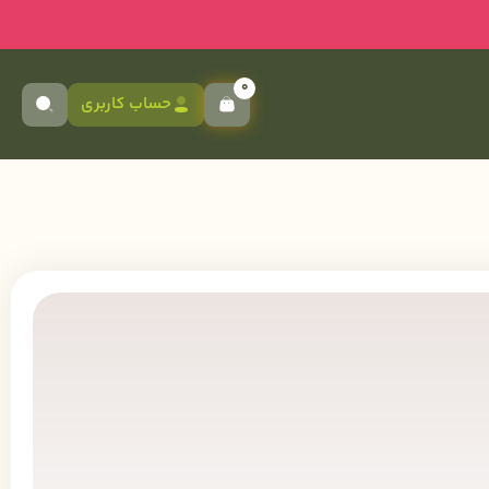
0
حساب کاربری