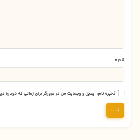
نام
*
ذخیره نام، ایمیل و وبسایت من در مرورگر برای زمانی که دوباره 