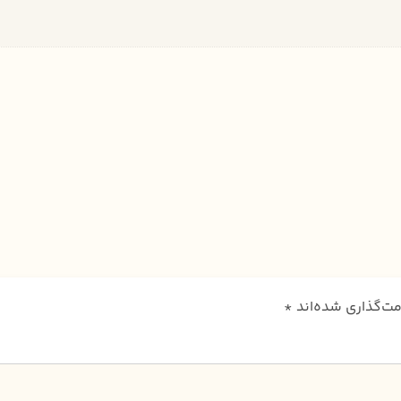
مت‌گذاری شده‌اند
*