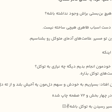
هیچ بن‌بستی براش وجود نداشته باشه؟
از دست اسباب ظاهری هیچی ساخته نیست.
ن تو مسیر، علامت‌های آدمای متوکل رو بشناسیم.
اینکه
خودمون انجام بدیم دیگه چه نیازی به توکل؟
ت‌های توکل بذاره.
ن افتاد؛ بسپاریم به خودش و سهم دل‌مون یه آخیشِ بلند و از ته دل
و ۷۲ صفحه چاپ شده
سیر رسیدن به توکل باشه✌️🏻