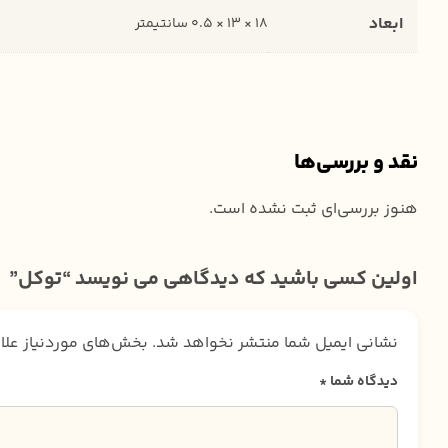
ابعاد
18 × 13 × 0.5 سانتیمتر
نقد و بررسی‌ها
هنوز بررسی‌ای ثبت نشده است.
اولین کسی باشید که دیدگاهی می نویسد “توکل”
نشانی ایمیل شما منتشر نخواهد شد.
بخش‌های موردنیاز علا
دیدگاه شما
*