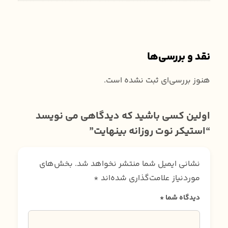
نقد و بررسی‌ها
هنوز بررسی‌ای ثبت نشده است.
اولین کسی باشید که دیدگاهی می نویسد
“استیکر نوت روزانه بینهایت”
نشانی ایمیل شما منتشر نخواهد شد.
بخش‌های
موردنیاز علامت‌گذاری شده‌اند
*
دیدگاه شما
*