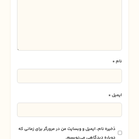
نام
*
ایمیل
*
ذخیره نام، ایمیل و وبسایت من در مرورگر برای زمانی که
دوباره دیدگاهی می‌نویسم.