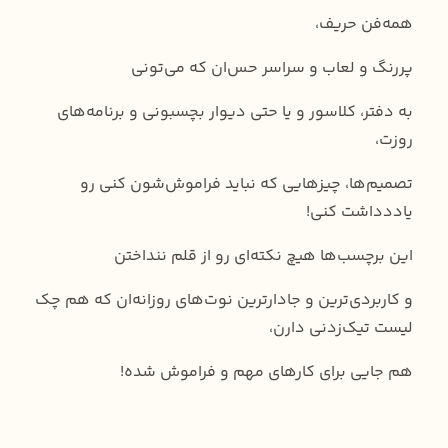
همه‌فن حریف،
پررنگ و لعاب و سراسر حس‌ان که می‌تونی
به دفتر، کلاسور و یا حتی دیوار بچسبونی و برنامه‌های
روزت،
تصمیم‌ها، چیزهایی که نباید فراموش‌شون کنی رو
یاددداشت کنی!
این برچسب‌ها هیچ نکته‌ای رو‌ از قلم ننداختن
و کاربردی‌ترین و جادارترین نوت‌های روزانه‌ان که هم چک
لیست تیک‌زدنی دارن،
هم جایی برای کارهای مهم و فراموش شده!