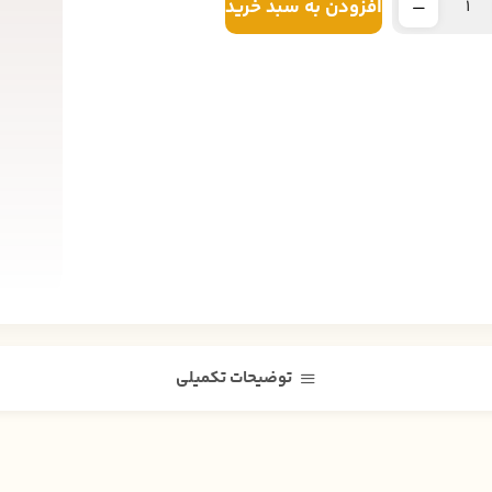
افزودن به سبد خرید
توضیحات تکمیلی