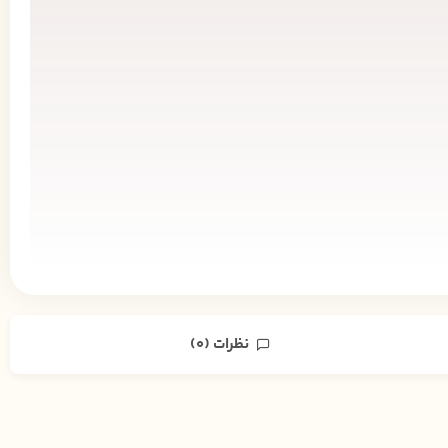
نظرات (0)