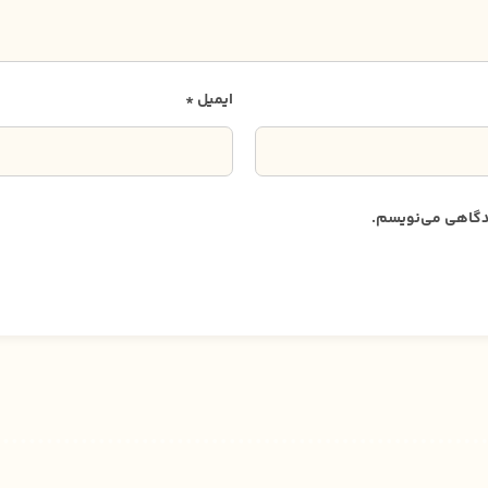
ایمیل
*
دیدگاهی می‌نویسم.