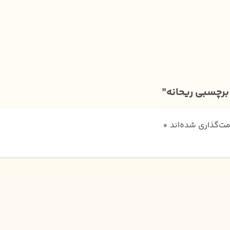
برچسبی ریحانه”
مت‌گذاری شده‌اند
*