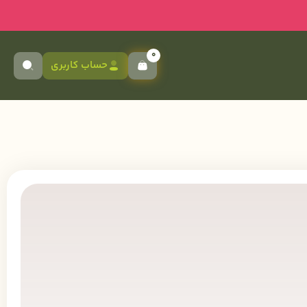
0
حساب کاربری