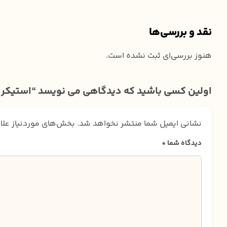
نقد و بررسی‌ها
هنوز بررسی‌ای ثبت نشده است.
اولین کسی باشید که دیدگاهی می نویسد “استیکر 
نشانی ایمیل شما منتشر نخواهد شد.
بخش‌های موردنیاز علا
دیدگاه شما
*