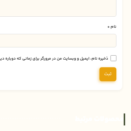
نام
*
ذخیره نام، ایمیل و وبسایت من در مرورگر برای زمانی که دوباره 
محصولات مرتبط